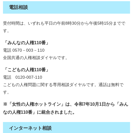
電話相談
受付時間は、いずれも平日の午前8時30分から午後5時15分までで
す。
「みんなの人権110番」
電話 0570－003－110
全国共通の人権相談ダイヤルです。​
「こどもの人権110番」
電話
0120-007-110​
こどもの人権問題に関する専用相談ダイヤルです。通話は無料で
す。
※「女性の人権ホットライン」は、令和7年10月1日から「みん
なの人権110番」に統合されました。
インターネット相談