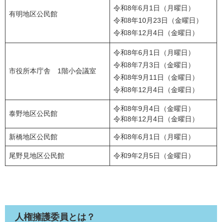
令和8年6月1日（月曜日）
有明地区公民館
​令和8年10月23日（金曜日）
​​令和8年12月4日（金曜日）
令和8年6月1日（月曜日）
​令和8年7月3日（金曜日）
市役所本庁舎 1階小会議室
令和8年9月11日（金曜日）
​​令和8年12月4日（金曜日）
令和8年9月4日（金曜日）
泰野地区公民館
​​令和8年12月4日（金曜日）
新橋地区公民館
令和8年6月1日（月曜日）
尾野見地区公民館
令和9年2月5日（金曜日）
人権擁護委員とは？