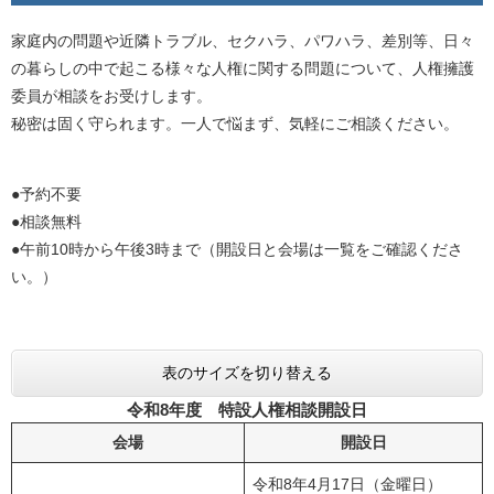
家庭内の問題や近隣トラブル、セクハラ、パワハラ、差別等、日々
の暮らしの中で起こる様々な人権に関する問題について、人権擁護
委員が相談をお受けします。
秘密は固く守られます。​一人で悩まず、気軽にご相談ください。
●予約不要
●相談無料
●午前10時から午後3時まで（開設日と会場は一覧をご確認くださ
い。）
表のサイズを切り替える
令和8年度 特設人権相談開設日
会場
開設日
令和8年4月17日（金曜日）