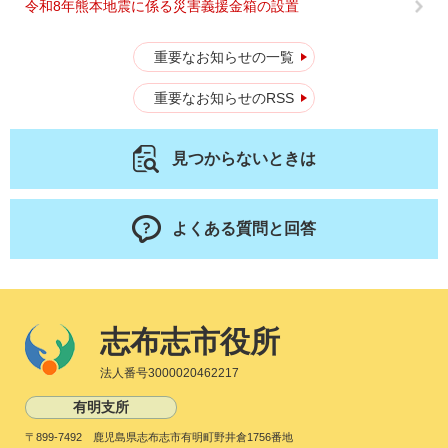
令和8年熊本地震に係る災害義援金箱の設置
重要なお知らせの一覧
重要なお知らせのRSS
見つからないときは
よくある質問と回答
志布志市役所
法人番号3000020462217
有明支所
〒899-7492 鹿児島県志布志市有明町野井倉1756番地