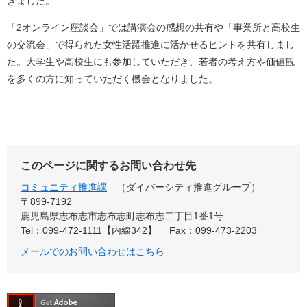
きました。
「2オンライン座談会」では講演会の感想の共有や「事業所と高校生
の交流会」で得られた女性活躍推進に活かせるヒントを共有しまし
た。大学生や高校生にも参加していただき、若者の考え方や価値観
を多くの方に知っていただく機会となりました。
このページに関するお問い合わせ先
コミュニティ推進課
ダイバーシティ推進グループ
〒899-7192
鹿児島県志布志市志布志町志布志二丁目1番1号
Tel：099-472-1111【内線342】
Fax：099-473-2203
メールでのお問い合わせはこちら