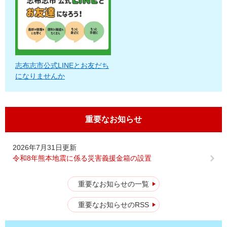
志布志市公式LINEとお友だち
になりませんか
重要なお知らせ
2026年7月31日更新
令和8年熊本地震に係る災害義援金箱の設置
重要なお知らせの一覧
重要なお知らせのRSS