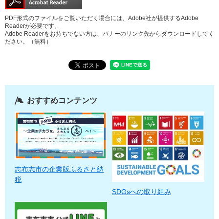
PDF形式のファイルをご覧いただく場合には、Adobe社が提供するAdobe
Readerが必要です。
Adobe Readerをお持ちでない方は、バナーのリンク先からダウンロードしてく
ださい。（無料）
おすすめコンテンツ
志布志市の企業版ふるさと納
税
SDGsへの取り組み