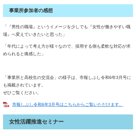
事業所参加者の感想
「『男性の職場』というイメージを少しでも『女性が働きやすい職
場』へ変えていきたいと思った」
「年代によって考え方が様々なので、採用する側も柔軟な対応が求
められると痛感した」
「事業所と高校生の交流会」の様子は、市報しぶし令和6年3月号に
も掲載されています。
ぜひご覧ください。
市報しぶし令和6年3月号はこちらからご覧いただけます。
女性活躍推進セミナー