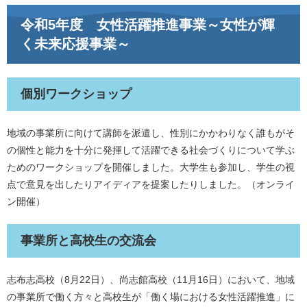
令和5年度 女性活躍推進事業～女性が輝
く未来応援事業～
個別ワークショップ
地域の事業所に向けて講師を派遣し、性別にかかわりなく誰もがそ
の個性と能力を十分に発揮して活躍できる社会づくりについて学ぶ
ためのワークショップを開催しました。大学生も参加し、学生の視
点で意見を出したりアイディアを提案したりしました。（オンライ
ン開催）
事業所と高校生の交流会
志布志高校（8月22日）、尚志館高校（11月16日）において、地域
の事業所で働く方々と高校生が「働く場における女性活躍推進」に