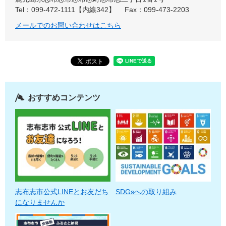
Tel：099-472-1111【内線342】
Fax：099-473-2203
メールでのお問い合わせはこちら
おすすめコンテンツ
志布志市公式LINEとお友だち
SDGsへの取り組み
になりませんか