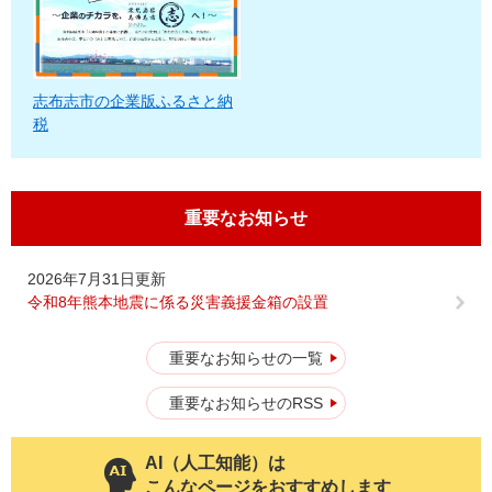
志布志市の企業版ふるさと納
税
重要なお知らせ
2026年7月31日更新
令和8年熊本地震に係る災害義援金箱の設置
重要なお知らせの一覧
重要なお知らせのRSS
AI（人工知能）は
こんなページをおすすめします