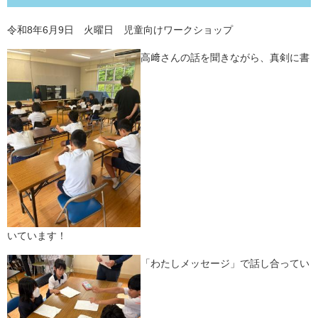
令和8年6月9日 火曜日 児童向けワークショップ
高﨑さんの話を聞きながら、真剣に書
いています！
「わたしメッセージ」で話し合ってい