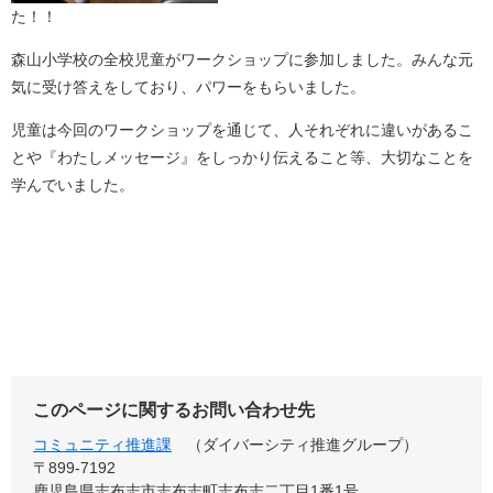
た！！
森山小学校の全校児童がワークショップに参加しました。みんな元
気に受け答えをしており、パワーをもらいました。
児童は今回のワークショップを通じて、人それぞれに違いがあるこ
とや『わたしメッセージ』をしっかり伝えること等、大切なことを
学んでいました。
このページに関するお問い合わせ先
コミュニティ推進課
ダイバーシティ推進グループ
〒899-7192
鹿児島県志布志市志布志町志布志二丁目1番1号