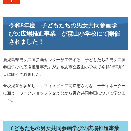
令和8年度「子どもたちの男女共同参画学
びの広場推進事業」が森山小学校にて開催
されました！
鹿児島県男女共同参画センターが主催する「子どもたちの男女共同
参画学びの広場推進事業」が志布志市立森山小学校で令和8年6月9
日に開催されました。
全校児童が参加し、オフィスピュア高﨑恵さんをコーディネーター
に迎え、ワークショップを交えながら男女共同参画について学びま
した。
子どもたちの男女共同参画学びの広場推進事業