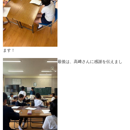
ます！
最後は、高﨑さんに感謝を伝えまし