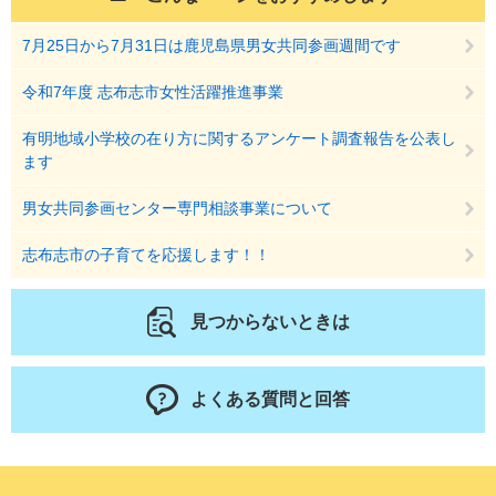
7月25日から7月31日は鹿児島県男女共同参画週間です
令和7年度 志布志市女性活躍推進事業
有明地域小学校の在り方に関するアンケート調査報告を公表し
ます
男女共同参画センター専門相談事業について
志布志市の子育てを応援します！！
見つからないときは
よくある質問と回答