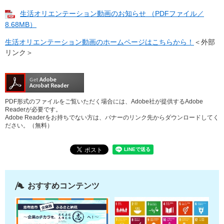
生活オリエンテーション動画のお知らせ （PDFファイル／
8.68MB）
生活オリエンテーション動画のホームページはこちらから！
＜外部
リンク＞
PDF形式のファイルをご覧いただく場合には、Adobe社が提供するAdobe
Readerが必要です。
Adobe Readerをお持ちでない方は、バナーのリンク先からダウンロードしてく
ださい。（無料）
おすすめコンテンツ