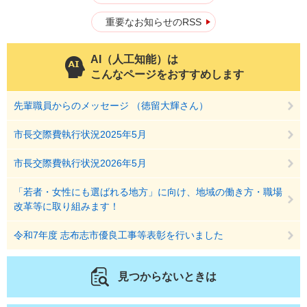
重要なお知らせのRSS
AI（人工知能）は
こんなページをおすすめします
先輩職員からのメッセージ （徳留大輝さん）
市長交際費執行状況2025年5月
市長交際費執行状況2026年5月
「若者・女性にも選ばれる地方」に向け、地域の働き方・職場
改革等に取り組みます！
令和7年度 志布志市優良工事等表彰を行いました
見つからないときは