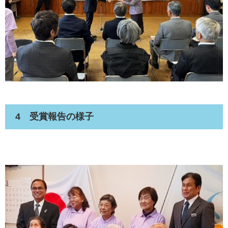
4 受賞報告の様子