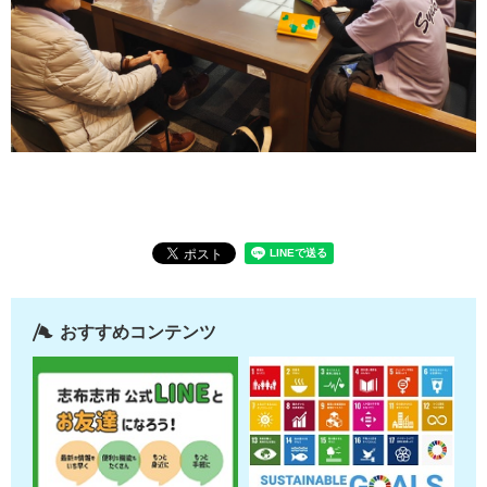
おすすめコンテンツ