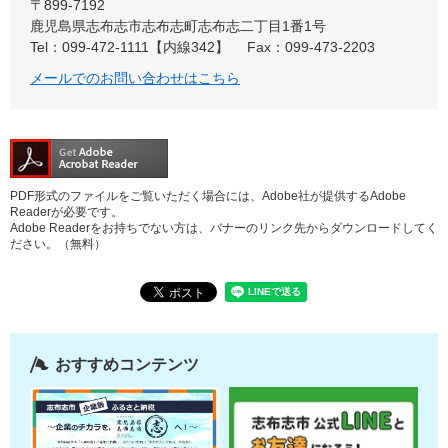
〒899-7192
鹿児島県志布志市志布志町志布志二丁目1番1号
Tel：099-472-1111【内線342】
Fax：099-473-2203
メールでのお問い合わせはこちら
PDF形式のファイルをご覧いただく場合には、Adobe社が提供するAdobe
Readerが必要です。
Adobe Readerをお持ちでない方は、バナーのリンク先からダウンロードしてく
ださい。（無料）
おすすめコンテンツ