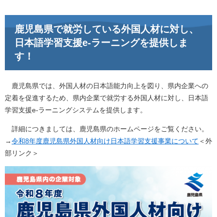
鹿児島県で就労している外国人材に対し、
日本語学習支援e-ラーニングを提供しま
す！
鹿児島県では、外国人材の日本語能力向上を図り、県内企業への
定着を促進するため、県内企業で就労する外国人材に対し、日本語
学習支援e-ラーニングシステムを提供します。
詳細につきましては、鹿児島県のホームページをご覧ください。
→
令和8年度鹿児島県外国人材向け日本語学習支援事業について
＜外
部リンク＞