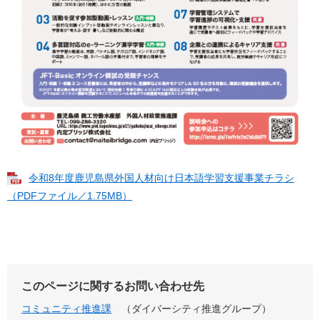
令和8年度鹿児島県外国人材向け日本語学習支援事業チラシ
（PDFファイル／1.75MB）
このページに関するお問い合わせ先
コミュニティ推進課
ダイバーシティ推進グループ