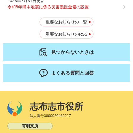
2026年7月31日更新
令和8年熊本地震に係る災害義援金箱の設置
重要なお知らせの一覧
重要なお知らせのRSS
見つからないときは
よくある質問と回答
志布志市役所
法人番号3000020462217
有明支所