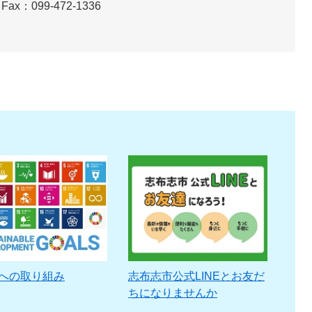
Fax：099-472-1336
sへの取り組み
志布志市公式LINEとお友だ
ちになりませんか