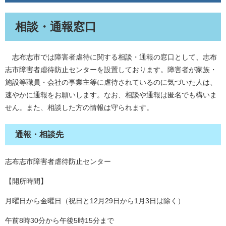
相談・通報窓口
志布志市では障害者虐待に関する相談・通報の窓口として、志布
志市障害者虐待防止センターを設置しております。障害者が家族・
施設等職員・会社の事業主等に虐待されているのに気づいた人は、
速やかに通報をお願いします。なお、相談や通報は匿名でも構いま
せん。また、相談した方の情報は守られます。
通報・相談先
志布志市障害者虐待防止センター
【開所時間】
月曜日から金曜日（祝日と12月29日から1月3日は除く）
午前8時30分から午後5時15分まで