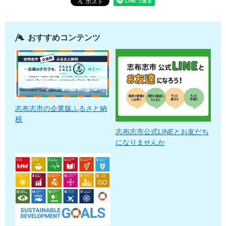
おすすめコンテンツ
志布志市の企業版ふるさと納
税
志布志市公式LINEとお友だち
になりませんか