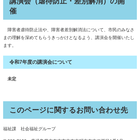
講演会（虐待防止・差別解消）の開
催
障害者虐待防止法や、障害者差別解消法について、市民のみなさ
まの理解を深めてもらうきっかけとなるよう、講演会を開催いたし
ます。
令和7年度の講演会について
未定
このページに関するお問い合わせ先
福祉課 社会福祉グループ