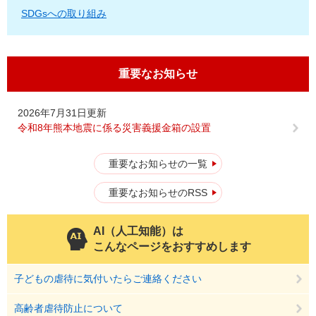
SDGsへの取り組み
重要なお知らせ
2026年7月31日更新
令和8年熊本地震に係る災害義援金箱の設置
重要なお知らせの一覧
重要なお知らせのRSS
AI（人工知能）は
こんなページをおすすめします
子どもの虐待に気付いたらご連絡ください
高齢者虐待防止について