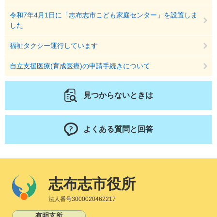
令和7年4月1日に「志布志市こども家庭センター」を設置しま
した
福祉タクシー運行しています
自立支援医療(育成医療)の申請手続きについて
見つからないときは
よくある質問と回答
志布志市役所
法人番号3000020462217
有明支所