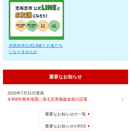
志布志市公式LINEとお友だち
になりませんか
重要なお知らせ
2026年7月31日更新
令和8年熊本地震に係る災害義援金箱の設置
重要なお知らせの一覧
重要なお知らせのRSS