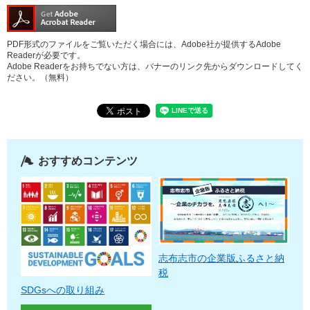
PDF形式のファイルをご覧いただく場合には、Adobe社が提供するAdobe
Readerが必要です。
Adobe Readerをお持ちでない方は、バナーのリンク先からダウンロードしてく
ださい。（無料）
おすすめコンテンツ
志布志市の企業版ふるさと納
税
SDGsへの取り組み