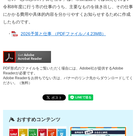
令和8年度に行う市の仕事のうち、主要なものを抜き出し、その仕事
にかかる費用や具体的内容を分かりやすくお知らせするために作成
したものです。
・
2026予算と仕事 （PDFファイル／4.23MB）
PDF形式のファイルをご覧いただく場合には、Adobe社が提供するAdobe
Readerが必要です。
Adobe Readerをお持ちでない方は、バナーのリンク先からダウンロードしてく
ださい。（無料）
おすすめコンテンツ