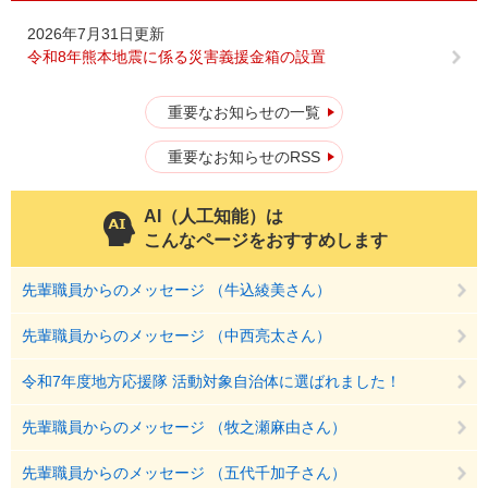
2026年7月31日更新
令和8年熊本地震に係る災害義援金箱の設置
重要なお知らせの一覧
重要なお知らせのRSS
AI（人工知能）は
こんなページをおすすめします
先輩職員からのメッセージ （牛込綾美さん）
先輩職員からのメッセージ （中西亮太さん）
令和7年度地方応援隊 活動対象自治体に選ばれました！
先輩職員からのメッセージ （牧之瀬麻由さん）
先輩職員からのメッセージ （五代千加子さん）