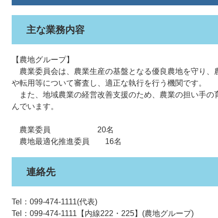
主な業務内容
【農地グループ】
農業委員会は、農業生産の基盤となる優良農地を守り、
や転用等について審査し、適正な執行を行う機関です。
また、地域農業の経営改善支援のため、農業の担い手の
んでいます。
農業委員 20名
農地最適化推進委員 16名
連絡先
Tel：099-474-1111
代表
Tel：099-474-1111【内線222・225】
農地グループ