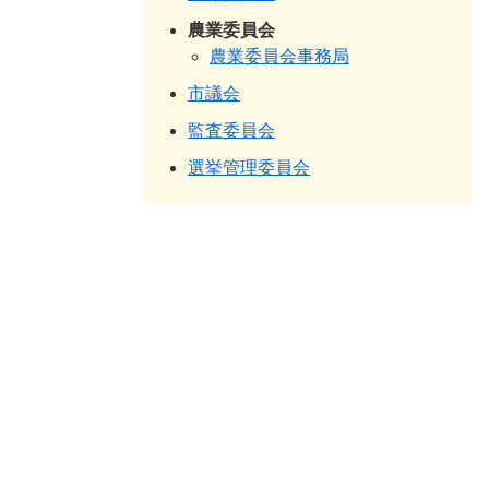
農業委員会
農業委員会事務局
市議会
監査委員会
選挙管理委員会