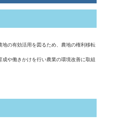
農地の有効活用を図るため、農地の権利移転
育成や働きかけを行い農業の環境改善に取組