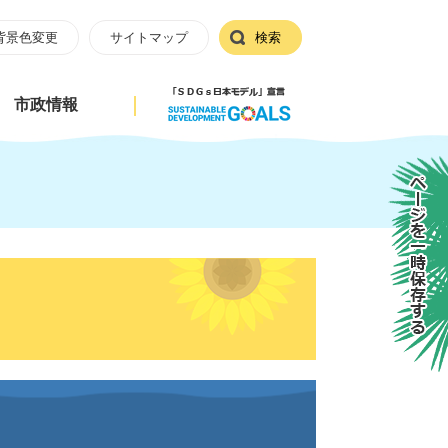
背景色変更
サイトマップ
検索
市政情報
ページを一時保存する