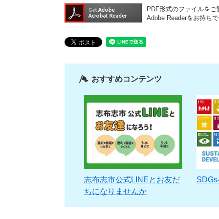
PDF形式のファイルをご覧
Adobe Reader
おすすめコンテンツ
志布志市公式LINEとお友だ
SDG
ちになりませんか