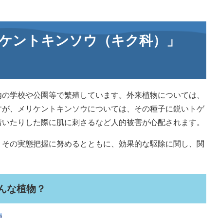
ケントキンソウ（キク科）」
内の学校や公園等で繁殖しています。外来植物については、
すが、メリケントキンソウについては、その種子に鋭いトゲ
着いたりした際に肌に刺さるなど人的被害が心配されます。
、その実態把握に努めるとともに、効果的な駆除に関し、関
んな植物？