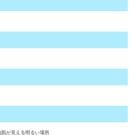
地肌が見える明るい場所