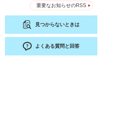
重要なお知らせのRSS
見つからないときは
よくある質問と回答