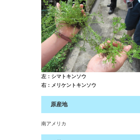
左：シマトキンソウ
右：メリケントキンソウ
原産地
南アメリカ