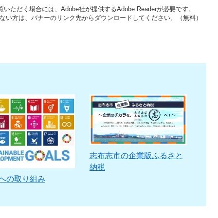
いただく場合には、Adobe社が提供するAdobe Readerが必要です。
をお持ちでない方は、バナーのリンク先からダウンロードしてください。（無料）
志布志市の企業版ふるさと
納税
sへの取り組み