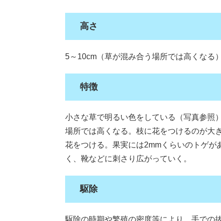
高さ
5～10cm（草が混み合う場所では高くなる
特徴
小さな草で明るい色をしている（写真参照
場所では高くなる。枝に花をつけるのが大
花をつける。果実には2mmくらいのトゲが
く、靴などに刺さり広がっていく。
駆除
駆除の時期や繁殖の密度等により、手での