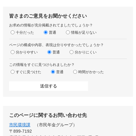
皆さまのご意見をお聞かせください
お求めの情報が充分掲載されてましたでしょうか？
十分だった
普通
情報が足りない
ページの構成や内容、表現は分りやすかったでしょうか？
分かりやすい
普通
分かりにくい
この情報をすぐに見つけられましたか？
すぐに見つけた
普通
時間がかかった
このページに関するお問い合わせ先
市民環境課
市民年金グループ
〒899‐7192