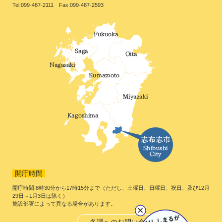
Tel:099-487-2111 Fax:099-487-2593
開庁時間
開庁時間:8時30分から17時15分まで（ただし、土曜日、日曜日、祝日、及び12月
29日～1月3日は除く）
施設部署によって異なる場合があります。