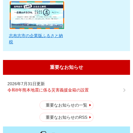
志布志市の企業版ふるさと納
税
重要なお知らせ
2026年7月31日更新
令和8年熊本地震に係る災害義援金箱の設置
重要なお知らせの一覧
重要なお知らせのRSS