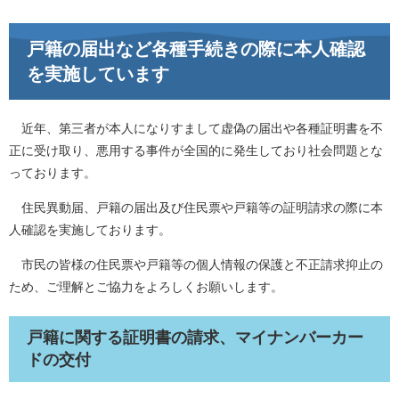
戸籍の届出など各種手続きの際に本人確認
を実施しています
近年、第三者が本人になりすまして虚偽の届出や各種証明書を不
正に受け取り、悪用する事件が全国的に発生しており社会問題とな
っております。
住民異動届、戸籍の届出及び住民票や戸籍等の証明請求の際に本
人確認を実施しております。
市民の皆様の住民票や戸籍等の個人情報の保護と不正請求抑止の
ため、ご理解とご協力をよろしくお願いします。
戸籍に関する証明書の請求、マイナンバーカー
ドの交付