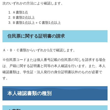
次のいずれかの方法により確認します。
Ａ書類1点
Ｂ書類2点以上
Ｂ書類1点以上＋Ｃ書類1点以上
住民票に関する証明書の請求
Ａ・Ｂ・Ｃ書類からいずれか1点で確認します。
※住民票コードまたは個人番号記載の住民票の写しを請求する場合
は、戸籍に関する証明書と同等の本人確認を行います。また、本人
確認書類は、学生証・法人発行の身分証明書以外のものが必要で
す。
本人確認書類の種別