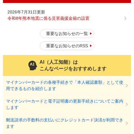
2026年7月31日更新
令和8年熊本地震に係る災害義援金箱の設置
重要なお知らせの一覧
重要なお知らせのRSS
AI（人工知能）は
こんなページをおすすめします
マイナンバーカードの各種手続きで「本人確認書類」として使
用できるものを紹介します
マイナンバーカードと電子証明書の更新手続きについてご案内
します
郵送請求の手数料の支払いにクレジットカード決済が利用でき
ます