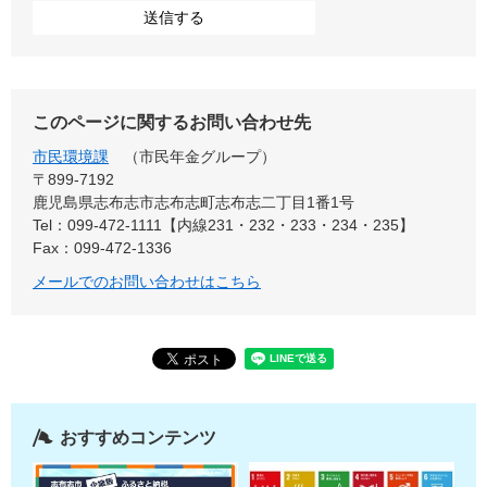
このページに関するお問い合わせ先
市民環境課
市民年金グループ
〒899‐7192
鹿児島県志布志市志布志町志布志二丁目1番1号
Tel：099-472-1111【内線231・232・233・234・235】
Fax：099-472-1336
メールでのお問い合わせはこちら
おすすめコンテンツ