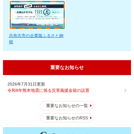
志布志市の企業版ふるさと納
税
重要なお知らせ
2026年7月31日更新
令和8年熊本地震に係る災害義援金箱の設置
重要なお知らせの一覧
重要なお知らせのRSS