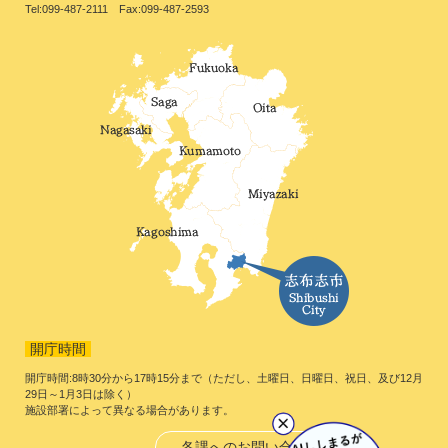
Tel:099-487-2111 Fax:099-487-2593
開庁時間
開庁時間:8時30分から17時15分まで（ただし、土曜日、日曜日、祝日、及び12月
29日～1月3日は除く）
施設部署によって異なる場合があります。
各課へのお問い合わせ