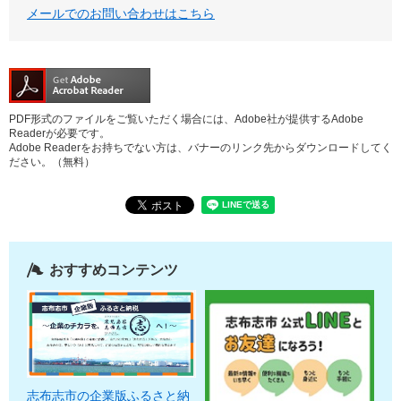
メールでのお問い合わせはこちら
PDF形式のファイルをご覧いただく場合には、Adobe社が提供するAdobe
Readerが必要です。
Adobe Readerをお持ちでない方は、バナーのリンク先からダウンロードしてく
ださい。（無料）
おすすめコンテンツ
志布志市の企業版ふるさと納