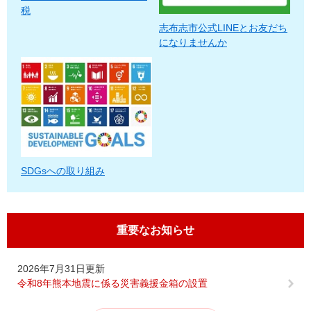
税
志布志市公式LINEとお友だち
になりませんか
SDGsへの取り組み
重要なお知らせ
2026年7月31日更新
令和8年熊本地震に係る災害義援金箱の設置