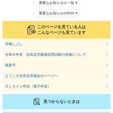
重要なお知らせの一覧
重要なお知らせのRSS
このページを見ている人は
こんなページも見ています
市報しぶし
令和８年度 志布志市職員採用試験の実施について
最新号
ようこそ志布志市議会のページへ
オンライン申請（電子申請）
見つからないときは