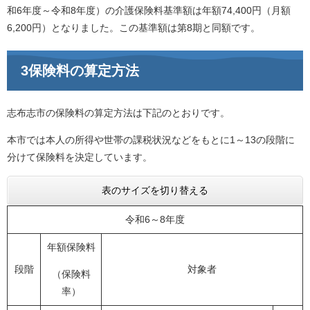
和6年度～令和8年度）の介護保険料基準額は年額74,400円（月額
6,200円）となりました。この基準額は第8期と同額です。
3保険料の算定方法
志布志市の保険料の算定方法は下記のとおりです。
本市では本人の所得や世帯の課税状況などをもとに1～13の段階に
分けて保険料を決定しています。
表のサイズを切り替える
令和6～8年度
年額保険料
段階
対象者
（保険料
率）