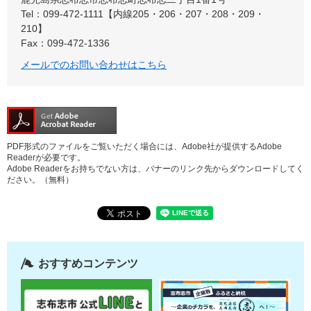
Tel：099-472-1111【内線205・206・207・208・209・
210】
Fax：099-472-1336
メールでのお問い合わせはこちら
PDF形式のファイルをご覧いただく場合には、Adobe社が提供するAdobe
Readerが必要です。
Adobe Readerをお持ちでない方は、バナーのリンク先からダウンロードしてく
ださい。（無料）
おすすめコンテンツ