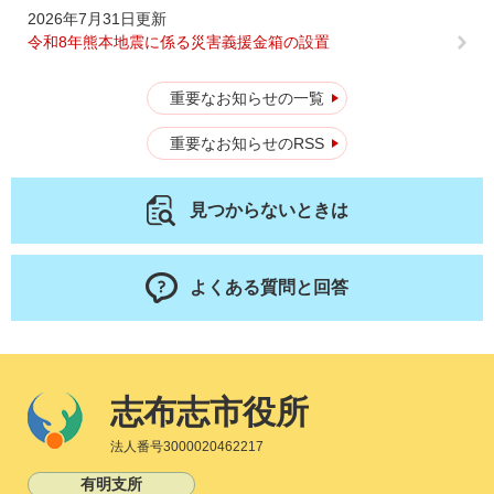
2026年7月31日更新
令和8年熊本地震に係る災害義援金箱の設置
重要なお知らせの一覧
重要なお知らせのRSS
見つからないときは
よくある質問と回答
志布志市役所
法人番号3000020462217
有明支所