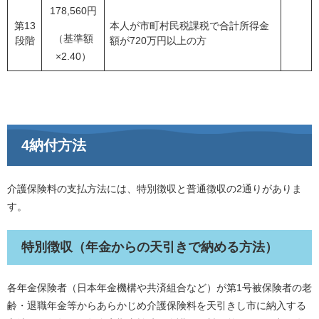
178,560円
第13
本人が市町村民税課税で合計所得金
（基準額
段階
額が720万円以上の方
×2.40）
4納付方法
介護保険料の支払方法には、特別徴収と普通徴収の2通りがありま
す。
特別徴収（年金からの天引きで納める方法）
各年金保険者（日本年金機構や共済組合など）が第1号被保険者の老
齢・退職年金等からあらかじめ介護保険料を天引きし市に納入する