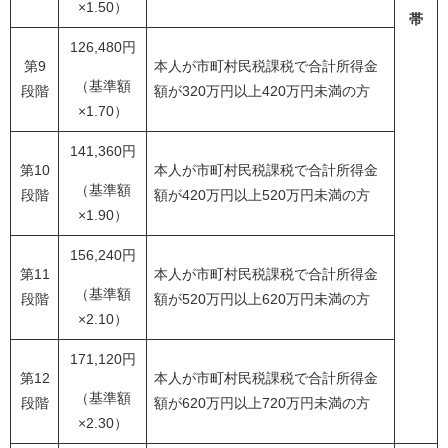
×1.50）
帯
126,480円
第9
本人が市町村民税課税で合計所得金
（基準額
段階
額が320万円以上420万円未満の方
×1.70）
141,360円
第10
本人が市町村民税課税で合計所得金
（基準額
段階
額が420万円以上520万円未満の方
×1.90）
156,240円
第11
本人が市町村民税課税で合計所得金
（基準額
段階
額が520万円以上620万円未満の方
×2.10）
171,120円
第12
本人が市町村民税課税で合計所得金
（基準額
段階
額が620万円以上720万円未満の方
×2.30）