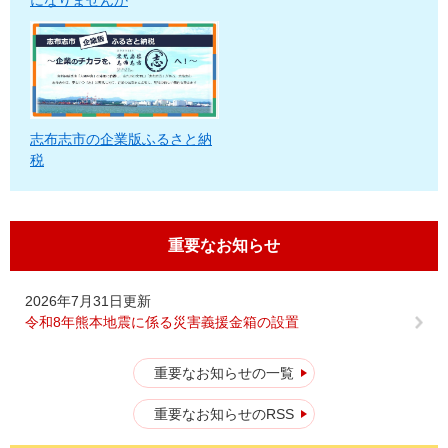
になりませんか
志布志市の企業版ふるさと納
税
重要なお知らせ
2026年7月31日更新
令和8年熊本地震に係る災害義援金箱の設置
重要なお知らせの一覧
重要なお知らせのRSS