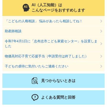
AI（人工知能）は
こんなページをおすすめします
「こどもの人権相談」 悩みがあったら相談してね！
助産師相談
令和7年4月1日に「志布志市こども家庭センター」を設置しま
した
物価高対応子育て応援手当（申請受付は終了しました）
子どもの虐待に気付いたらご連絡ください
見つからないときは
よくある質問と回答