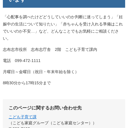
「心配事を調べたけどどうしていいのか判断に迷ってしまう」「妊
娠中の生活について知りたい」「赤ちゃんを受け入れる準備はこれ
でいいのか不安…」など、どんなことでもお気軽にご相談くださ
い。
志布志市役所 志布志庁舎 2階 こども子育て課内
電話 099-472-1111
月曜日～金曜日（祝日・年末年始を除く）
8時30分から17時15分まで
このページに関するお問い合わせ先
こども子育て課
こども家庭グループ（こども家庭センター）