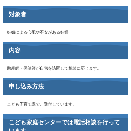
対象者
妊娠による心配や不安がある妊婦
内容
助産師・保健師が自宅を訪問して相談に応じます。
申し込み方法
こども子育て課で、受付しています。
こども家庭センターでは電話相談を行って
います