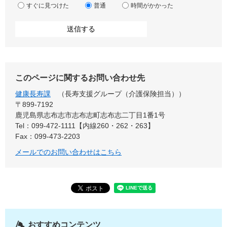
すぐに見つけた
普通
時間がかかった
このページに関するお問い合わせ先
健康長寿課
長寿支援グループ（介護保険担当）
〒899-7192
鹿児島県志布志市志布志町志布志二丁目1番1号
Tel：099-472-1111【内線260・262・263】
Fax：099-473-2203
メールでのお問い合わせはこちら
おすすめコンテンツ