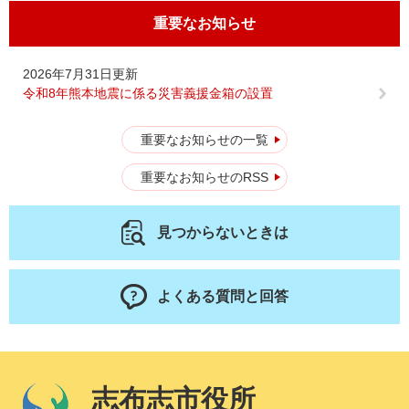
重要なお知らせ
2026年7月31日更新
令和8年熊本地震に係る災害義援金箱の設置
重要なお知らせの一覧
重要なお知らせのRSS
見つからないときは
よくある質問と回答
志布志市役所