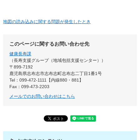
地図の読み込みに関する問題が発生したとき
このページに関するお問い合わせ先
健康長寿課
長寿支援グループ（地域包括支援センター）
〒899-7192
鹿児島県志布志市志布志町志布志二丁目1番1号
Tel：099-472-1111【内線880・881】
Fax：099-473-2203
メールでのお問い合わせはこちら