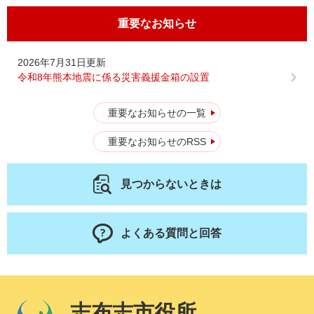
重要なお知らせ
2026年7月31日更新
令和8年熊本地震に係る災害義援金箱の設置
重要なお知らせの一覧
重要なお知らせのRSS
見つからないときは
よくある質問と回答
志布志市役所