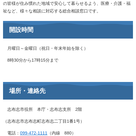
の皆様が住み慣れた地域で安心して暮らせるよう、医療・介護・福
祉など、様々な相談に対応する総合相談窓口です。
開設時間
月曜日～金曜日（祝日・年末年始を除く）
8時30分から17時15分まで
場所・連絡先
志布志市役所 本庁・志布志支所 2階
（志布志市志布志町志布志二丁目1番1号）
電話：
099-472-1111
（内線 880）