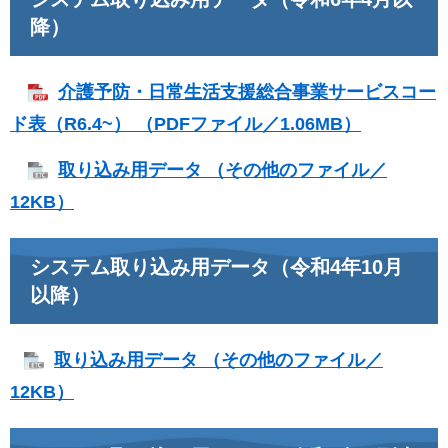
降）
介護予防・日常生活支援総合事業サービスコー
ド表（R6.4~） （PDFファイル／1.06MB）
取り込み用データ （その他のファイル／
12KB）
システム取り込み用データ（令和4年10月
以降）
取り込み用データ （その他のファイル／
12KB）