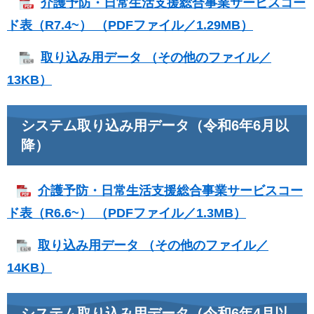
介護予防・日常生活支援総合事業サービスコー
ド表（R7.4~） （PDFファイル／1.29MB）
取り込み用データ （その他のファイル／
13KB）
システム取り込み用データ（令和6年6月以
降）
介護予防・日常生活支援総合事業サービスコー
ド表（R6.6~） （PDFファイル／1.3MB）
取り込み用データ （その他のファイル／
14KB）
システム取り込み用データ（令和6年4月以