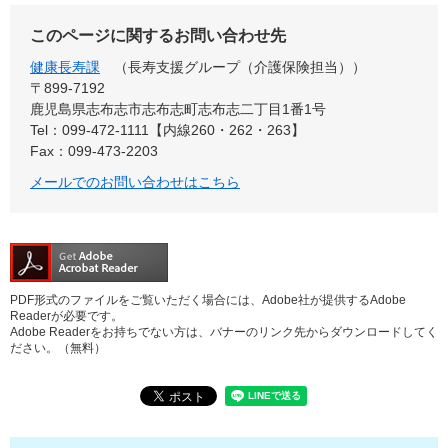
このページに関するお問い合わせ先
健康長寿課
長寿支援グループ（介護保険担当）
〒899-7192
鹿児島県志布志市志布志町志布志二丁目1番1号
Tel：099-472-1111【内線260・262・263】
Fax：099-473-2203
メールでのお問い合わせはこちら
PDF形式のファイルをご覧いただく場合には、Adobe社が提供するAdobe
Readerが必要です。
Adobe Readerをお持ちでない方は、バナーのリンク先からダウンロードしてく
ださい。（無料）