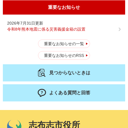
重要なお知らせ
2026年7月31日更新
令和8年熊本地震に係る災害義援金箱の設置
重要なお知らせの一覧
重要なお知らせのRSS
見つからないときは
よくある質問と回答
志布志市役所