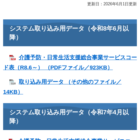
更新日：2026年6月1日更新
システム取り込み用データ（令和8年6月以
降）
介護予防・日常生活支援総合事業サービスコー
ド表（R8.6～） （PDFファイル／923KB）
取り込み用データ （その他のファイル／
14KB）
システム取り込み用データ（令和7年4月以
降）