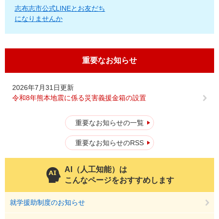
志布志市公式LINEとお友だち
になりませんか
重要なお知らせ
2026年7月31日更新
令和8年熊本地震に係る災害義援金箱の設置
重要なお知らせの一覧
重要なお知らせのRSS
AI（人工知能）は
こんなページをおすすめします
就学援助制度のお知らせ