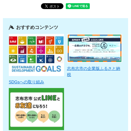
おすすめコンテンツ
志布志市の企業版ふるさと納
税
SDGsへの取り組み