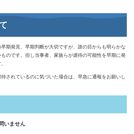
て
早期発見、早期判断が大切ですが、誰の目からも明らかな
いものです。但し当事者、家族らが虐待の可能性を早期に発
す。
待されているのに気づいた場合は、早急に通報をお願いし
問いません