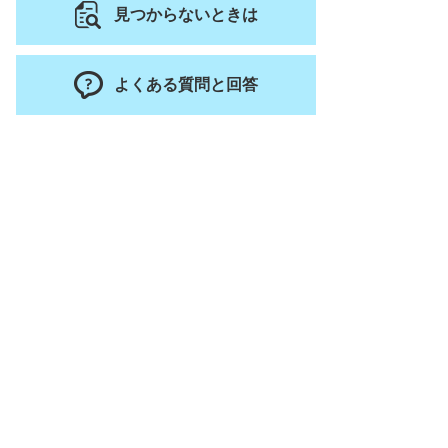
見つからないときは
よくある質問と回答