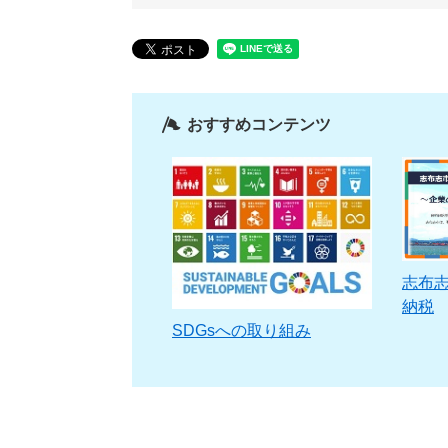
おすすめコンテンツ
志布
納税
SDGsへの取り組み