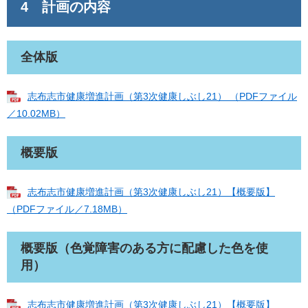
4 計画の内容
全体版
志布志市健康増進計画（第3次健康しぶし21） （PDFファイル
／10.02MB）
概要版
志布志市健康増進計画（第3次健康しぶし21）【概要版】
（PDFファイル／7.18MB）
概要版（色覚障害のある方に配慮した色を使
用）
志布志市健康増進計画（第3次健康しぶし21）【概要版】