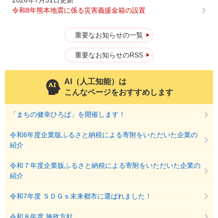
2026年7月31日更新
令和8年熊本地震に係る災害義援金箱の設置
重要なお知らせの一覧
重要なお知らせのRSS
AI（人工知能）は
こんなページをおすすめします
「まちの健幸ひろば」を開催します！
令和6年度企業版ふるさと納税による寄附をいただいた企業の
紹介
令和７年度企業版ふるさと納税による寄附をいただいた企業の
紹介
令和7年度 ＳＤＧｓ未来都市に選ばれました！
令和８年度 施政方針