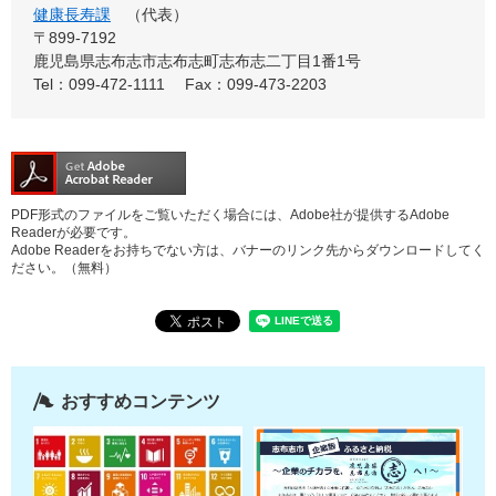
健康長寿課
代表
〒899-7192
鹿児島県志布志市志布志町志布志二丁目1番1号
Tel：099-472-1111
Fax：099-473-2203
PDF形式のファイルをご覧いただく場合には、Adobe社が提供するAdobe
Readerが必要です。
Adobe Readerをお持ちでない方は、バナーのリンク先からダウンロードしてく
ださい。（無料）
おすすめコンテンツ