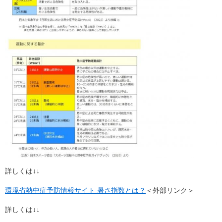
詳しくは↓↓
環境省熱中症予防情報サイト 暑さ指数とは？
＜外部リンク＞
詳しくは↓↓