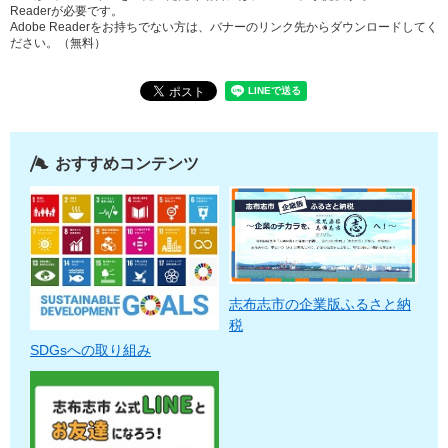
Readerが必要です。
Adobe Readerをお持ちでない方は、バナーのリンク先からダウンロードしてく
ださい。（無料）
おすすめコンテンツ
志布志市の企業版ふるさと納
税
SDGsへの取り組み