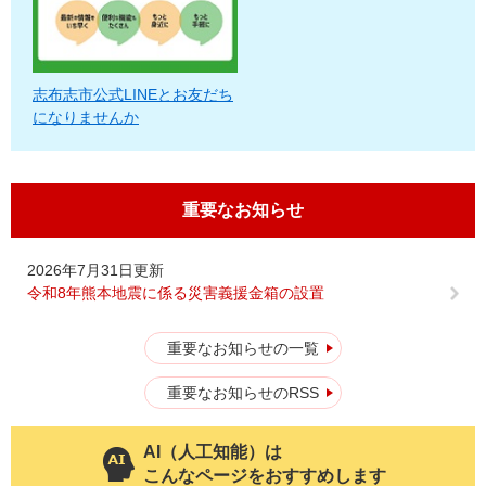
志布志市公式LINEとお友だち
になりませんか
重要なお知らせ
2026年7月31日更新
令和8年熊本地震に係る災害義援金箱の設置
重要なお知らせの一覧
重要なお知らせのRSS
AI（人工知能）は
こんなページをおすすめします