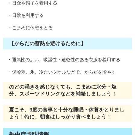
・日傘や帽子を着用する
・日陰を利用する
・こまめに休憩をとる
【からだの蓄熱を避けるために】
・通気性のよい、吸湿性・速乾性のある衣服を着用する
・保冷剤、氷、冷たいタオルなどで、からだを冷やす
のどの渇きを感じなくても、こまめに水分・塩
分、スポーツドリンクなどを補給しましょう！
夏こそ、3度の食事と十分な睡眠・休養をとりまし
ょう！特に、朝食はしっかり食べましょう！
熱中症予防情報