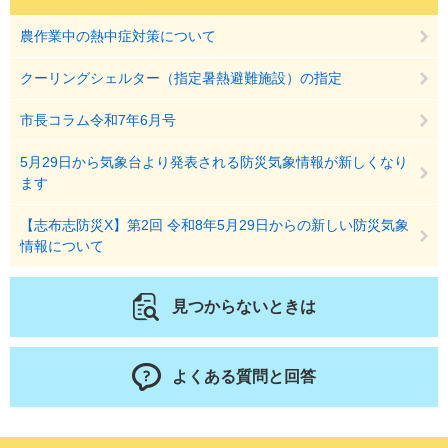
農作業中の熱中症対策について
クーリングシェルター（指定暑熱避難施設）の指定
市長コラム令和7年6月号
5月29日から気象台より発表される防災気象情報が新しくなり
ます
【志布志防災X】第2回 令和8年5月29日からの新しい防災気象
情報について
見つからないときは
よくある質問と回答