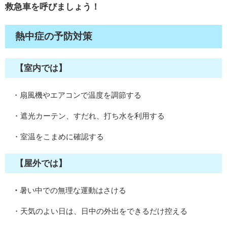
救急車を呼びましょう！
熱中症の予防対策​
【室内では】
・扇風機やエアコンで温度を調節する
・遮光カーテン、すだれ、打ち水を利用する
・室温をこまめに確認する
【屋外では】
・
暑い中での無理な運動はさける
・天気のよい日は、日中の外出をできるだけ控える