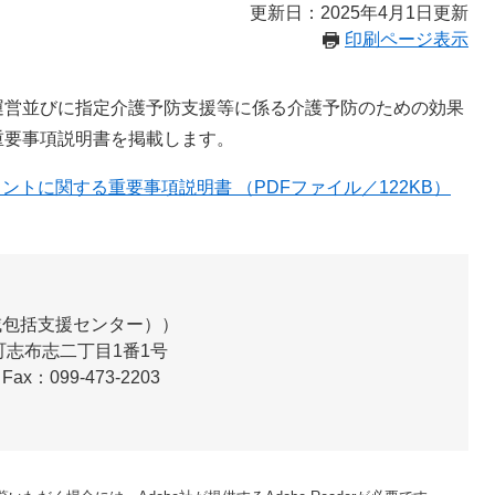
更新日：2025年4月1日更新
印刷ページ表示
営並びに指定介護予防支援等に係る介護予防のための効果
重要事項説明書を掲載します。
トに関する重要事項説明書 （PDFファイル／122KB）
域包括支援センター）
志布志二丁目1番1号
Fax：099-473-2203