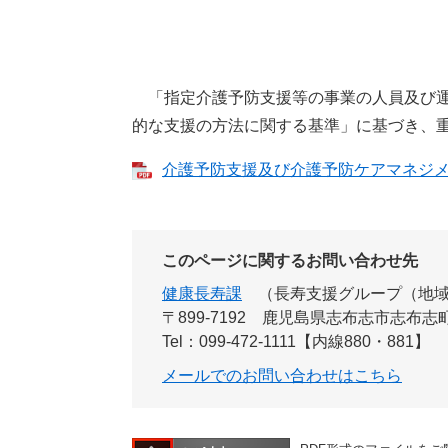
「指定介護予防支援等の事業の人員及び運
的な支援の方法に関する基準」に基づき、
介護予防支援及び介護予防ケアマネジメン
このページに関するお問い合わせ先
健康長寿課
長寿支援グループ（地
〒899-7192
鹿児島県志布志市志布志町
Tel：099-472-1111【内線880・881】
メールでのお問い合わせはこちら