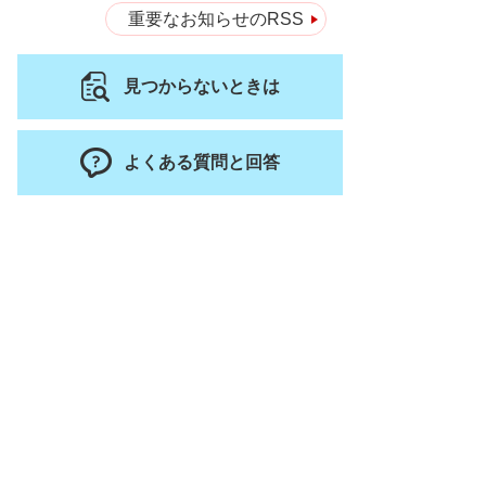
重要なお知らせのRSS
見つからないときは
よくある質問と回答