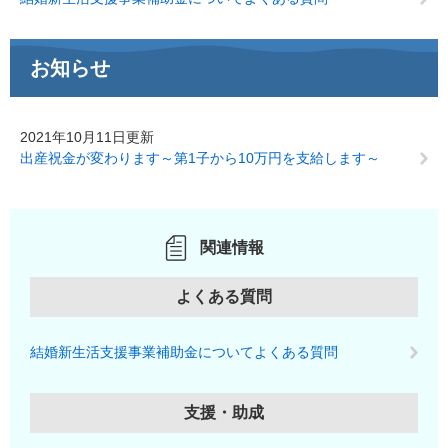
お知らせ
2021年10月11日更新
出産祝金が変わります～第1子から10万円を支給します～
関連情報
よくある質問
結婚新生活支援事業補助金についてよくある質問
支援・助成