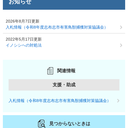
お知らせ
2026年8月7日更新
入札情報（令和8年度志布志市有害鳥獣捕獲対策協議会）
2022年5月17日更新
イノシシへの対処法
関連情報
支援・助成
入札情報（令和8年度志布志市有害鳥獣捕獲対策協議会）
見つからないときは