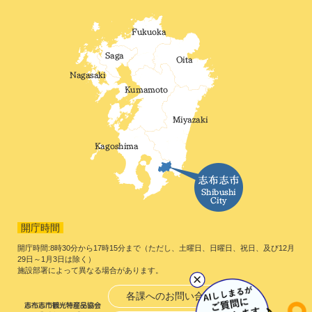
開庁時間
開庁時間:8時30分から17時15分まで（ただし、土曜日、日曜日、祝日、及び12月
29日～1月3日は除く）
施設部署によって異なる場合があります。
各課へのお問い合わせ