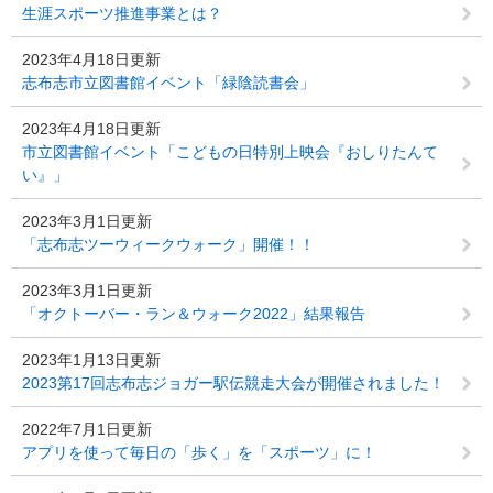
生涯スポーツ推進事業とは？
2023年4月18日更新
志布志市立図書館イベント「緑陰読書会」
2023年4月18日更新
市立図書館イベント「こどもの日特別上映会『おしりたんて
い』」
2023年3月1日更新
「志布志ツーウィークウォーク」開催！！
2023年3月1日更新
「オクトーバー・ラン＆ウォーク2022」結果報告
2023年1月13日更新
2023第17回志布志ジョガー駅伝競走大会が開催されました！
2022年7月1日更新
アプリを使って毎日の「歩く」を「スポーツ」に！