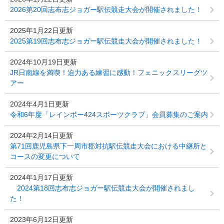
2026第20回志布志ジョガー駅伝競走大会が開催されました！
2025年1月22日更新
2025第19回志布志ジョガー駅伝競走大会が開催されました！
2024年10月19日更新
JR日南線を満喫！迫力ある練習に感動！フェニックスリーグツ
アー
2024年4月1日更新
令和6年度「レインボー424スポーツクラブ」会員募集のご案内
2024年2月14日更新
第71回鹿児島県下一周市郡対抗駅伝競走大会における中継所と
コースの変更について
2024年1月17日更新
2024第18回志布志ジョガー駅伝競走大会が開催されまし
た！
2023年6月12日更新