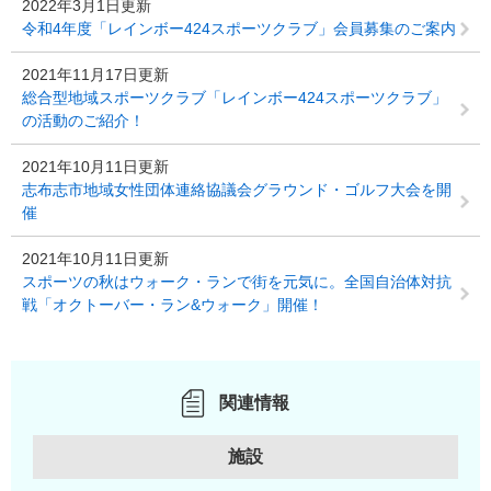
2022年3月1日更新
令和4年度「レインボー424スポーツクラブ」会員募集のご案内
2021年11月17日更新
総合型地域スポーツクラブ「レインボー424スポーツクラブ」
の活動のご紹介！
2021年10月11日更新
志布志市地域女性団体連絡協議会グラウンド・ゴルフ大会を開
催
2021年10月11日更新
スポーツの秋はウォーク・ランで街を元気に。全国自治体対抗
戦「オクトーバー・ラン&ウォーク」開催！
関連情報
施設