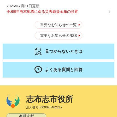
2026年7月31日更新
令和8年熊本地震に係る災害義援金箱の設置
重要なお知らせの一覧
重要なお知らせのRSS
見つからないときは
よくある質問と回答
志布志市役所
法人番号3000020462217
有明支所