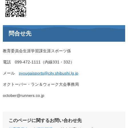
問合せ先
教育委員会生涯学習課生涯スポーツ係
電話 099-472-1111（内線331・332）
メール
syougaisports@city.shibushi.lg.jp
オクトーバー・ラン＆ウォーク大会事務局
october@runners.co.jp
このページに関するお問い合わせ先