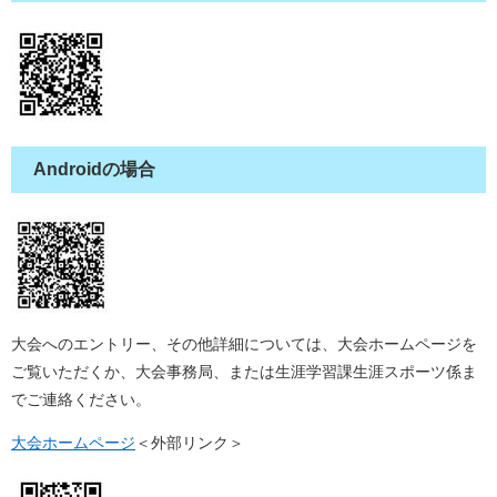
Androidの場合
大会へのエントリー、その他詳細については、大会ホームページを
ご覧いただくか、大会事務局、または生涯学習課生涯スポーツ係ま
でご連絡ください。
大会ホームページ
＜外部リンク＞