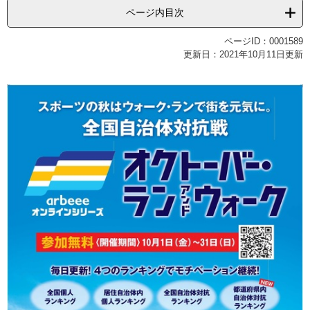
ページ内目次
ページID：0001589
更新日：2021年10月11日更新