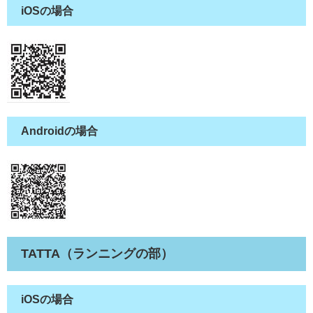
iOSの場合
Androidの場合
TATTA（ランニングの部）
iOSの場合