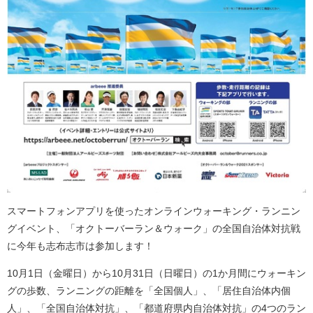
スマートフォンアプリを使ったオンラインウォーキング・ランニン
グイベント、「オクトーバーラン＆ウォーク」の全国自治体対抗戦
に今年も志布志市は参加します！
10月1日（金曜日）から10月31日（日曜日）の1か月間にウォーキン
グの歩数、ランニングの距離を「全国個人」、「居住自治体内個
人」、「全国自治体対抗」、「都道府県内自治体対抗」の4つのラン