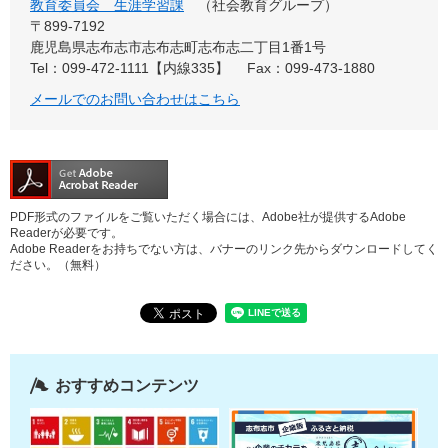
教育委員会 生涯学習課
社会教育グループ
〒899-7192
鹿児島県志布志市志布志町志布志二丁目1番1号
Tel：099-472-1111【内線335】
Fax：099-473-1880
メールでのお問い合わせはこちら
PDF形式のファイルをご覧いただく場合には、Adobe社が提供するAdobe
Readerが必要です。
Adobe Readerをお持ちでない方は、バナーのリンク先からダウンロードしてく
ださい。（無料）
おすすめコンテンツ