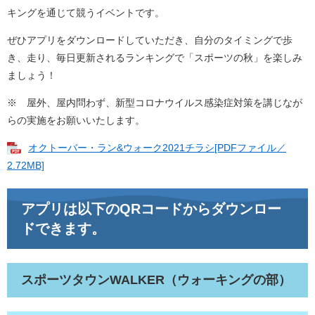
キングを通じて競うイベントです。
ぜひアプリをダウンロードしていただき、自分のタイミングで歩
き、走り、毎日更新されるランキングで「スポーツの秋」を楽しみ
ましょう！
※ 屋外、屋内問わず、新型コロナウイルス感染症対策を講じなが
らの実施をお願いいたします。
オクトーバー・ラン&ウォーク2021チラシ[PDFファイル／
2.72MB]
アプリは以下のQRコードからダウンロー
ドできます。
スポーツタウンWALKER（ウォーキングの部）