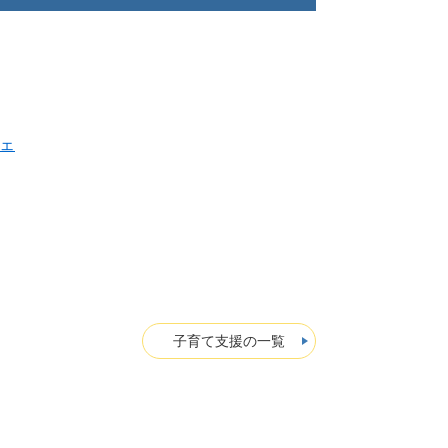
ェ
子育て支援の一覧