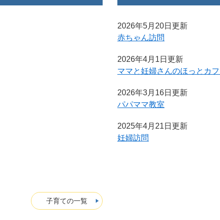
2026年5月20日更新
赤ちゃん訪問
2026年4月1日更新
ママと妊婦さんのほっとカフ
2026年3月16日更新
パパママ教室
2025年4月21日更新
妊婦訪問
子育ての一覧