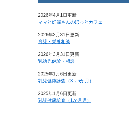
2026年4月1日更新
ママと妊婦さんのほっとカフェ
2026年3月31日更新
育児・栄養相談
2026年3月31日更新
乳幼児健診・相談
2025年1月6日更新
乳児健康診査（3～5か月）
2025年1月6日更新
乳児健康診査（1か月児）