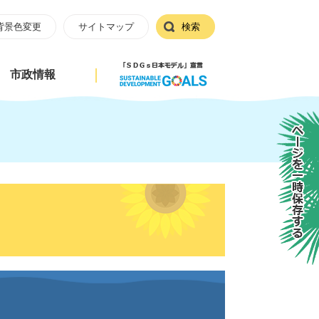
背景色変更
サイトマップ
検索
市政情報
ページを一時保存する