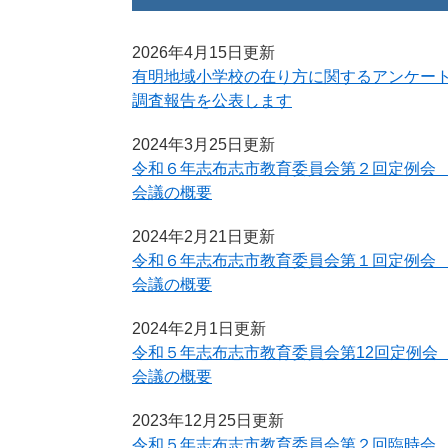
2026年4月15日更新
有明地域小学校の在り方に関するアンケー
調査報告を公表します
2024年3月25日更新
令和６年志布志市教育委員会第２回定例
会議の概要
2024年2月21日更新
令和６年志布志市教育委員会第１回定例
会議の概要
2024年2月1日更新
令和５年志布志市教育委員会第12回定例
会議の概要
2023年12月25日更新
令和５年志布志市教育委員会第２回臨時