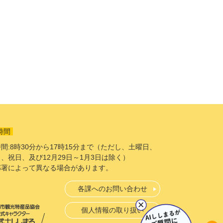
時間
間:8時30分から17時15分まで（ただし、土曜日、
、祝日、及び12月29日～1月3日は除く）
部署によって異なる場合があります。
各課へのお問い合わせ
個人情報の取り扱い