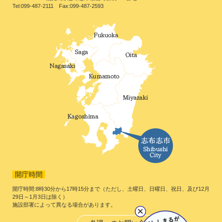
Tel:099-487-2111 Fax:099-487-2593
開庁時間
開庁時間:8時30分から17時15分まで（ただし、土曜日、日曜日、祝日、及び12月
29日～1月3日は除く）
施設部署によって異なる場合があります。