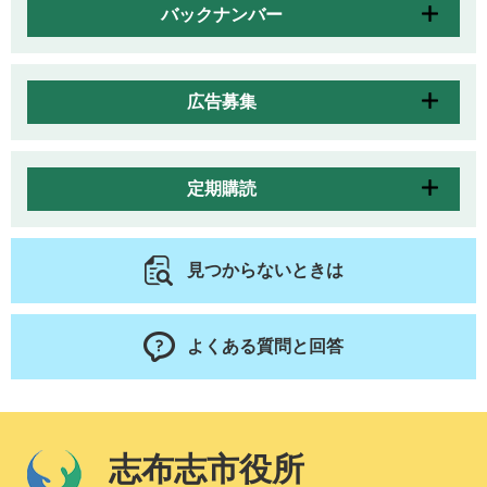
バックナンバー
広告募集
定期購読
見つからないときは
よくある質問と回答
志布志市役所