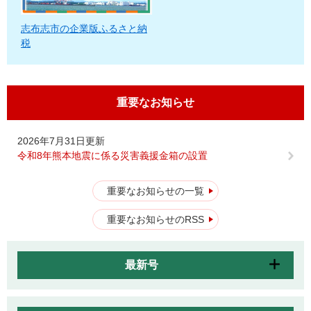
志布志市の企業版ふるさと納
税
重要なお知らせ
2026年7月31日更新
令和8年熊本地震に係る災害義援金箱の設置
重要なお知らせの一覧
重要なお知らせのRSS
最新号