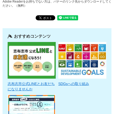
Adobe Readerをお持ちでない方は、バナーのリンク先からダウンロードしてく
ださい。（無料）
おすすめコンテンツ
志布志市公式LINEとお友だち
SDGsへの取り組み
になりませんか