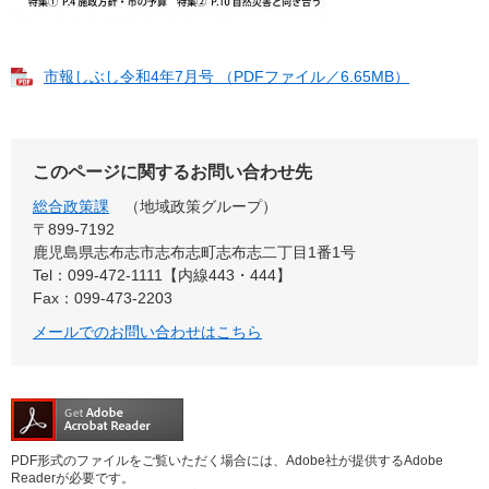
市報しぶし令和4年7月号 （PDFファイル／6.65MB）
このページに関するお問い合わせ先
総合政策課
地域政策グループ
〒899‐7192
鹿児島県志布志市志布志町志布志二丁目1番1号
Tel：099-472-1111【内線443・444】
Fax：099-473-2203
メールでのお問い合わせはこちら
PDF形式のファイルをご覧いただく場合には、Adobe社が提供するAdobe
Readerが必要です。