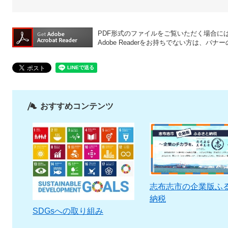
PDF形式のファイルをご覧いただく場合には、A
Adobe Readerをお持ちでない方は、
おすすめコンテンツ
志布志市の企業版ふ
納税
SDGsへの取り組み