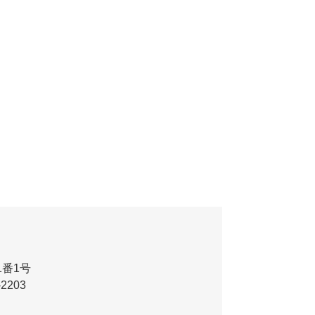
番1号
-2203