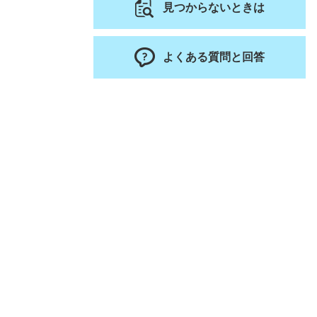
見つからないときは
よくある質問と回答