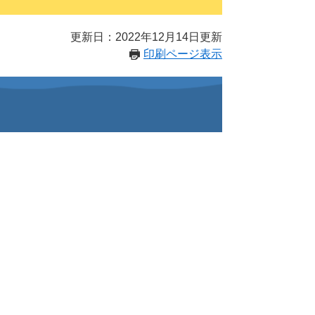
更新日：2022年12月14日更新
印刷ページ表示