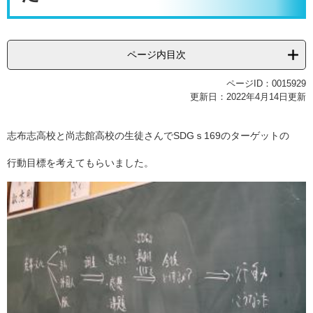
ページ内目次
ページID：0015929
更新日：2022年4月14日更新
志布志高校と尚志館高校の生徒さんでSDGｓ169のターゲットの
行動目標を考えてもらいました。