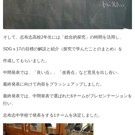
そして、志布志高校2年生には「総合的探究」の時間を活用し、
SDGｓ17の目標の解説と紹介（探究で学んだことのまとめ）を
作成してもらいました。
中間発表では、「良い点」、「改善点」など意見を出し合い、
最終発表に向けて内容をブラッシュアップしました。
最終発表では、中間発表で選ばれた6チームがプレゼンテーションを
行い、
志布志中学校で発表をする1チームを決定しました。