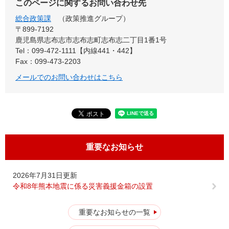
このページに関するお問い合わせ先
総合政策課
政策推進グループ
〒899‐7192
鹿児島県志布志市志布志町志布志二丁目1番1号
Tel：099-472-1111【内線441・442】
Fax：099-473-2203
メールでのお問い合わせはこちら
重要なお知らせ
2026年7月31日更新
令和8年熊本地震に係る災害義援金箱の設置
重要なお知らせの一覧