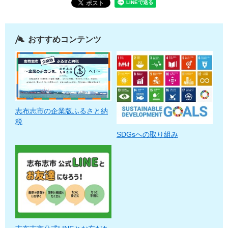
おすすめコンテンツ
志布志市の企業版ふるさと納
税
SDGsへの取り組み