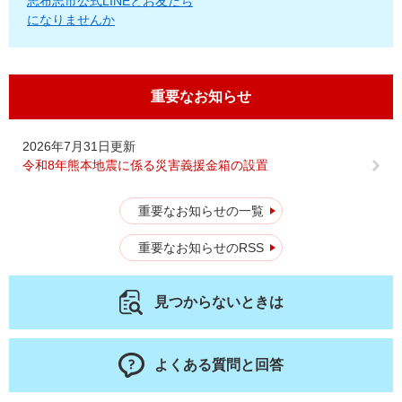
志布志市公式LINEとお友だち
になりませんか
重要なお知らせ
2026年7月31日更新
令和8年熊本地震に係る災害義援金箱の設置
重要なお知らせの一覧
重要なお知らせのRSS
見つからないときは
よくある質問と回答