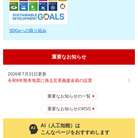
SDGsへの取り組み
重要なお知らせ
2026年7月31日更新
令和8年熊本地震に係る災害義援金箱の設置
重要なお知らせの一覧
重要なお知らせのRSS
AI（人工知能）は
こんなページをおすすめします