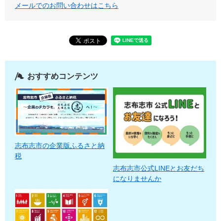
メールでのお問い合わせはこちら
おすすめコンテンツ
志布志市の企業版ふるさと納
税
志布志市公式LINEとお友だち
になりませんか