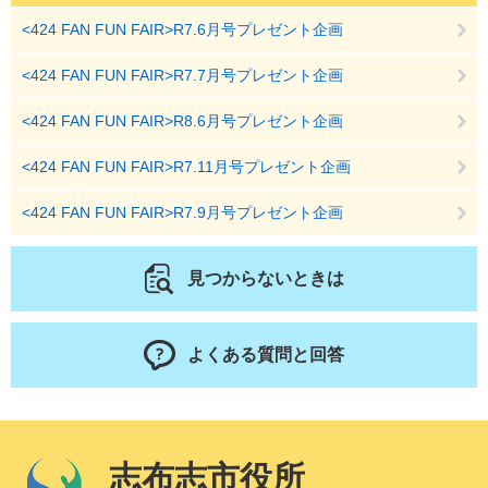
<424 FAN FUN FAIR>R7.6月号プレゼント企画
<424 FAN FUN FAIR>R7.7月号プレゼント企画
<424 FAN FUN FAIR>R8.6月号プレゼント企画
<424 FAN FUN FAIR>R7.11月号プレゼント企画
<424 FAN FUN FAIR>R7.9月号プレゼント企画
見つからないときは
よくある質問と回答
志布志市役所