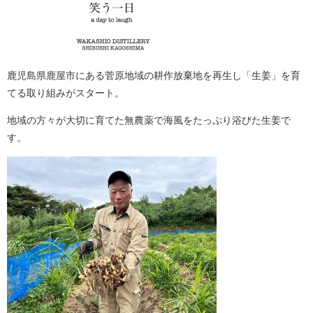
鹿児島県鹿屋市にある菅原地域の耕作放棄地を再生し「生姜」を育
てる取り組みがスタート。
地域の方々が大切に育てた無農薬で海風をたっぷり浴びた生姜で
す。