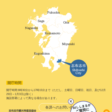
開庁時間
開庁時間:8時30分から17時15分まで（ただし、土曜日、日曜日、祝日、及び12月
29日～1月3日は除く）
施設部署によって異なる場合があります。
各課へのお問い合わせ