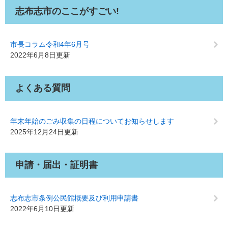
志布志市のここがすごい!
市長コラム令和4年6月号
2022年6月8日更新
よくある質問
年末年始のごみ収集の日程についてお知らせします
2025年12月24日更新
申請・届出・証明書
志布志市条例公民館概要及び利用申請書
2022年6月10日更新