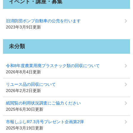
イベント・講座・募集
旧消防団ポンプ自動車の公売を行います
2023年3月9日更新
未分類
令和8年度農業用廃プラスチック類の回収について
2026年8月4日更新
リユース品の回収について
2026年2月2日更新
紙閲覧の利用状況調査にご協力ください
2025年6月30日更新
市報しぶしR7.3月号プレゼント企画第2弾
2025年3月19日更新