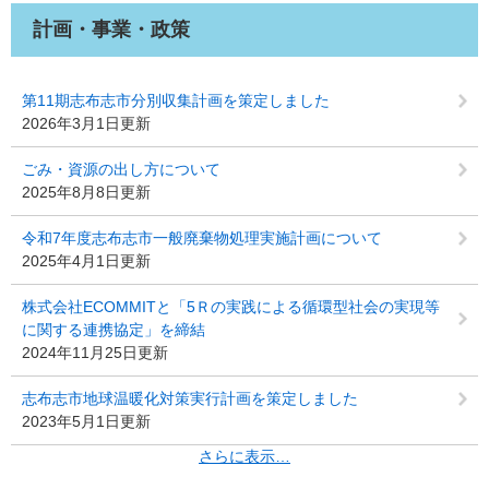
計画・事業・政策
第11期志布志市分別収集計画を策定しました
2026年3月1日更新
ごみ・資源の出し方について
2025年8月8日更新
令和7年度志布志市一般廃棄物処理実施計画について
2025年4月1日更新
株式会社ECOMMITと「5Ｒの実践による循環型社会の実現等
に関する連携協定」を締結
2024年11月25日更新
志布志市地球温暖化対策実行計画を策定しました
2023年5月1日更新
さらに表示…