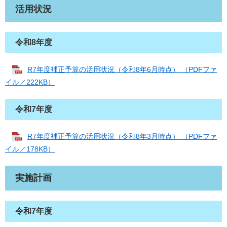
活用状況
令和8年度
R7年度補正予算の活用状況（令和8年6月時点） （PDFファ
イル／222KB）
令和7年度
R7年度補正予算の活用状況（令和8年3月時点） （PDFファ
イル／178KB）
実施計画
令和7年度