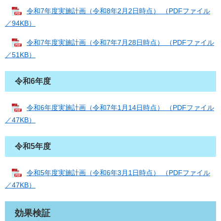
令和7年度実施計画（令和8年2月2日時点） （PDFファイル
／94KB）
令和7年度実施計画（令和7年7月28日時点） （PDFファイル
／51KB）
令和6年度
令和6年度実施計画（令和7年1月14日時点） （PDFファイル
／47KB）
令和5年度
令和5年度実施計画（令和6年3月1日時点） （PDFファイル
／47KB）
効果検証