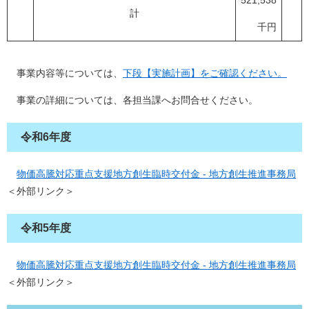
521,538
計
千円
事業内容等については、
下段【実施計画】をご確認ください。
事業の詳細については、各担当課へお問合せください。
令和6年度
物価高騰対応重点支援地方創生臨時交付金 - 地方創生推進事務局
＜外部リンク＞
令和5年度
物価高騰対応重点支援地方創生臨時交付金 - 地方創生推進事務局
＜外部リンク＞