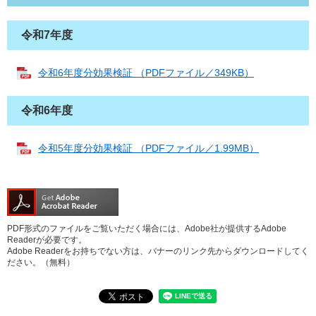
令和7年度
令和6年度分効果検証 （PDFファイル／349KB）
令和6年度
令和5年度分効果検証 （PDFファイル／1.99MB）
PDF形式のファイルをご覧いただく場合には、Adobe社が提供するAdobe
Readerが必要です。
Adobe Readerをお持ちでない方は、バナーのリンク先からダウンロードしてく
ださい。（無料）