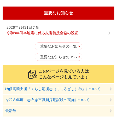
重要なお知らせ
2026年7月31日更新
令和8年熊本地震に係る災害義援金箱の設置
重要なお知らせの一覧
重要なお知らせのRSS
このページを見ている人は
こんなページも見ています
物価高騰支援「くらし応援志（こころざし）券」について
令和８年度 志布志市職員採用試験の実施について
最新号