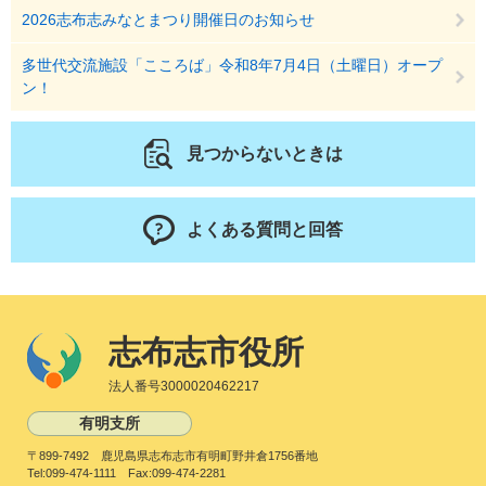
2026志布志みなとまつり開催日のお知らせ
多世代交流施設「こころば」令和8年7月4日（土曜日）オープ
ン！
見つからないときは
よくある質問と回答
志布志市役所
法人番号3000020462217
有明支所
〒899-7492 鹿児島県志布志市有明町野井倉1756番地
Tel:099-474-1111 Fax:099-474-2281