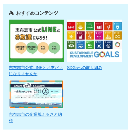
おすすめコンテンツ
志布志市公式LINEとお友だち
SDGsへの取り組み
になりませんか
志布志市の企業版ふるさと納
税