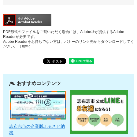
PDF形式のファイルをご覧いただく場合には、Adobe社が提供するAdobe
Readerが必要です。
Adobe Readerをお持ちでない方は、バナーのリンク先からダウンロードしてく
ださい。（無料）
おすすめコンテンツ
志布志市の企業版ふるさと納
税