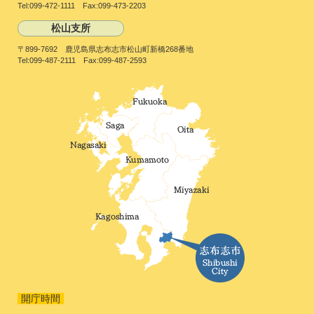
Tel:099-472-1111 Fax:099-473-2203
松山支所
〒899-7692 鹿児島県志布志市松山町新橋268番地
Tel:099-487-2111 Fax:099-487-2593
開庁時間