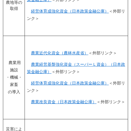
農地等の
取得
経営体育成強化資金（日本政策金融公庫）
＜外部リ
ンク＞
農業近代化資金（農林水産省）
＜外部リンク＞
農業用
農業経営基盤強化資金（スーパーＬ資金）（日本政
施設
策金融公庫）
＜外部リンク＞
・機械・
経営体育成強化資金（日本政策金融公庫）
＜外部リ
家畜
ンク＞
の導入
農業改良資金（日本政策金融公庫）
＜外部リンク＞
災害によ