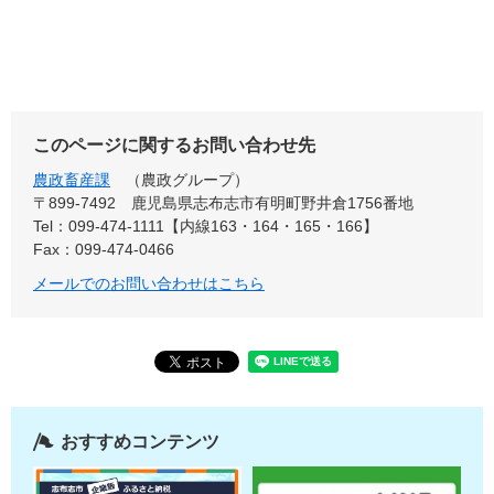
このページに関するお問い合わせ先
農政畜産課
農政グループ
〒899-7492
鹿児島県志布志市有明町野井倉1756番地
Tel：099-474-1111【内線163・164・165・166】
Fax：099-474-0466
メールでのお問い合わせはこちら
おすすめコンテンツ