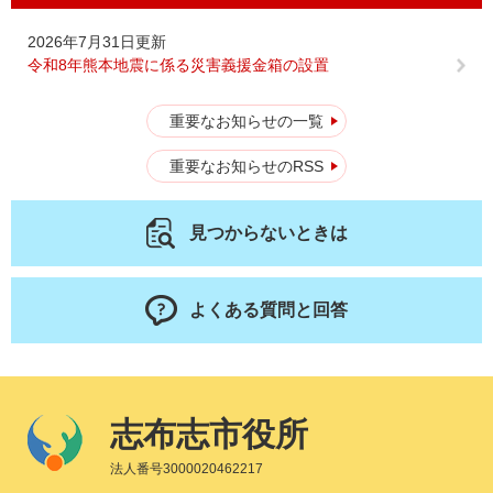
2026年7月31日更新
令和8年熊本地震に係る災害義援金箱の設置
重要なお知らせの一覧
重要なお知らせのRSS
見つからないときは
よくある質問と回答
志布志市役所
法人番号3000020462217