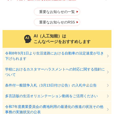
重要なお知らせの一覧
重要なお知らせのRSS
AI（人工知能）は
こんなページをおすすめします
令和8年9月1日より生活道路における自動車の法定速度が引き
下げられます
学校におけるカスタマーハラスメントへの対応に関する指針に
ついて
条件付一般競争入札（3月13日付け公告）の入札中止公告
多言語版の生活オリエンテーション動画をご活用ください
令和7年度農業委員会の農地利用の最適化の推進の状況その他
事務の実施状況の公表