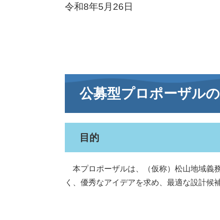
令和8年5月26日
公募型プロポーザル
目的
本プロポーザルは、（仮称）松山地域義務
く、優秀なアイデアを求め、最適な設計候