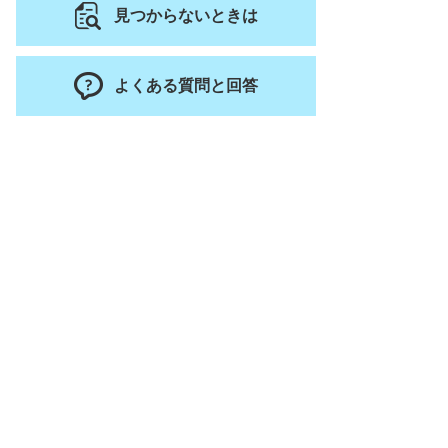
見つからないときは
よくある質問と回答