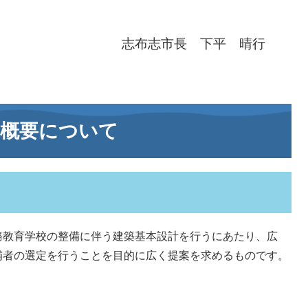
志布志市長 下平 晴行
の概要について
教育学校の整備に伴う建築基本設計を行うにあたり、広
補者の選定を行うことを目的に広く提案を求めるものです。