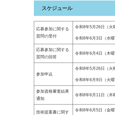
スケジュール
令和8年5月26日（火
応募参加に関する
質問の受付
令和8年6月3日（水曜
応募参加に関する
令和8年6月4日（木
質問の回答
令和8年5月26日（火
参加申込
令和8年6月9日（火曜
参加資格審査結果
令和8年6月11日（木
通知
令和8年6月5日（金
技術提案書に関す