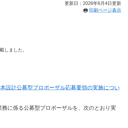
更新日：2026年6月4日更新
印刷ページ表示
掲載しました。
基本設計公募型プロポーザル応募要領の実施につい
業務に係る公募型プロポーザルを、次のとおり実