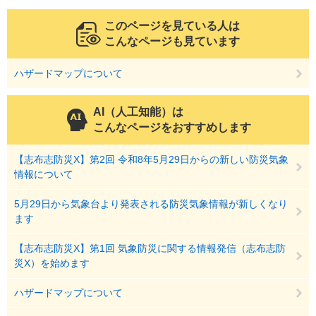
このページを見ている人は
こんなページも見ています
ハザードマップについて
AI（人工知能）は
こんなページをおすすめします
【志布志防災X】第2回 令和8年5月29日からの新しい防災気象
情報について
5月29日から気象台より発表される防災気象情報が新しくなり
ます
【志布志防災X】第1回 気象防災に関する情報発信（志布志防
災X）を始めます
ハザードマップについて