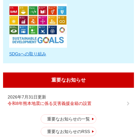
SDGsへの取り組み
重要なお知らせ
2026年7月31日更新
令和8年熊本地震に係る災害義援金箱の設置
重要なお知らせの一覧
重要なお知らせのRSS