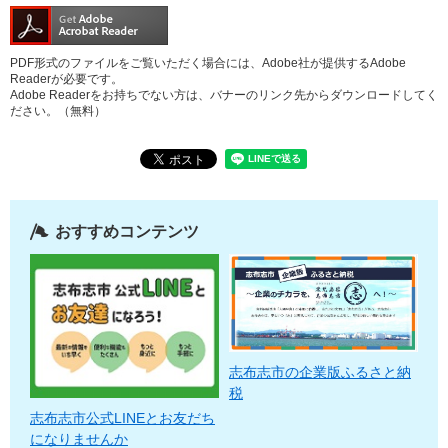
PDF形式のファイルをご覧いただく場合には、Adobe社が提供するAdobe
Readerが必要です。
Adobe Readerをお持ちでない方は、バナーのリンク先からダウンロードしてく
ださい。（無料）
おすすめコンテンツ
志布志市の企業版ふるさと納
税
志布志市公式LINEとお友だち
になりませんか