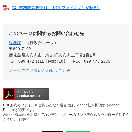
04_志布志高校便り （PDFファイル／1.53MB）
このページに関するお問い合わせ先
総務課
行政グループ
〒899-7192
鹿児島県志布志市志布志町志布志二丁目1番1号
Tel：099-472-1111【内線410】
Fax：099-473-2203
メールでのお問い合わせはこちら
PDF形式のファイルをご覧いただく場合には、Adobe社が提供するAdobe
Readerが必要です。
Adobe Readerをお持ちでない方は、バナーのリンク先からダウンロードしてく
ださい。（無料）