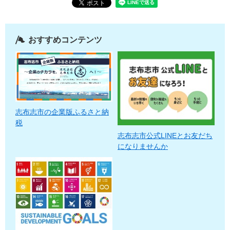
おすすめコンテンツ
志布志市の企業版ふるさと納
税
志布志市公式LINEとお友だち
になりませんか