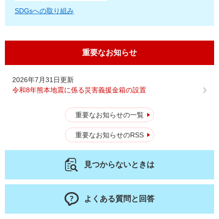
SDGsへの取り組み
重要なお知らせ
2026年7月31日更新
令和8年熊本地震に係る災害義援金箱の設置
重要なお知らせの一覧
重要なお知らせのRSS
見つからないときは
よくある質問と回答