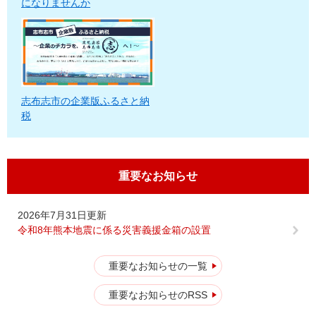
になりませんか
志布志市の企業版ふるさと納
税
重要なお知らせ
2026年7月31日更新
令和8年熊本地震に係る災害義援金箱の設置
重要なお知らせの一覧
重要なお知らせのRSS