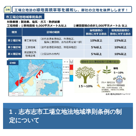
1．志布志市工場立地法地域準則条例の制
定について