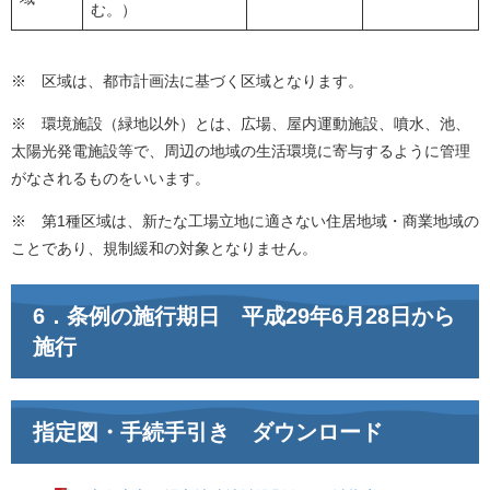
む。）
※ 区域は、都市計画法に基づく区域となります。
※ 環境施設（緑地以外）とは、広場、屋内運動施設、噴水、池、
太陽光発電施設等で、周辺の地域の生活環境に寄与するように管理
がなされるものをいいます。
※ 第1種区域は、新たな工場立地に適さない住居地域・商業地域の
ことであり、規制緩和の対象となりません。
6．条例の施行期日 平成29年6月28日から
施行
指定図・手続手引き ダウンロード