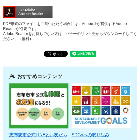
PDF形式のファイルをご覧いただく場合には、Adobe社が提供するAdobe
Readerが必要です。
Adobe Readerをお持ちでない方は、バナーのリンク先からダウンロードしてく
ださい。（無料）
おすすめコンテンツ
志布志市公式LINEとお友だち
SDGsへの取り組み