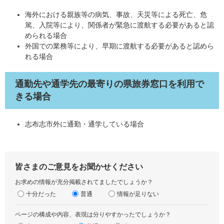
海外における親族等の病気、事故、天災等による死亡、危
篤、入院等により、関係者が緊急に渡航する必要があると認
められる場合
外国での業務等により、早期に渡航する必要があると認めら
れる場合
通勤先や通学先の最寄りの県旅券窓口を利用で
きる場合
志布志市外に通勤・通学している場合
皆さまのご意見をお聞かせください
お求めの情報が充分掲載されてましたでしょうか？
十分だった
普通
情報が足りない
ページの構成や内容、表現は分りやすかったでしょうか？