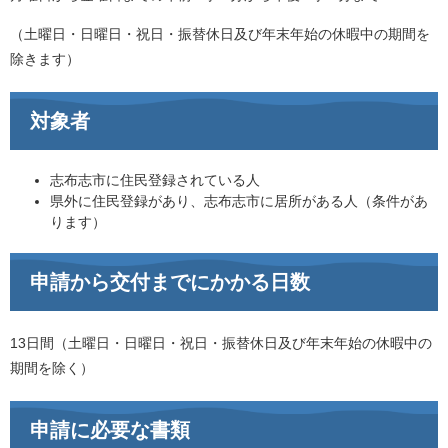
（土曜日・日曜日・祝日・振替休日及び年末年始の休暇中の期間を
除きます）
対象者
志布志市に住民登録されている人
県外に住民登録があり、志布志市に居所がある人（条件があ
ります）
申請から交付までにかかる日数
13日間（土曜日・日曜日・祝日・振替休日及び年末年始の休暇中の
期間を除く）
申請に必要な書類