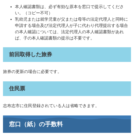
本人確認書類は、必ず有効な原本を窓口で提示してくださ
い。（コピー不可）
乳幼児または就学児童が父または母等の法定代理人と同時に
申請する場合及び法定代理人が子に代わり代理提出する場合
の本人確認については、法定代理人の本人確認書類があれ
ば、子の本人確認書類の提示は不要です。
前回取得した旅券
旅券の更新の場合に必要です。
住民票
志布志市に住民登録されている人は省略できます。
窓口（紙）の手数料