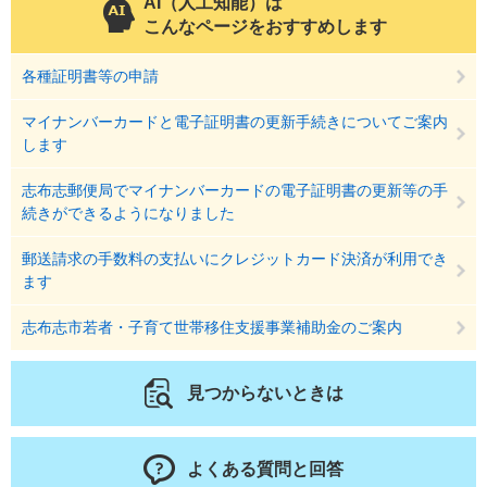
AI（人工知能）は
こんなページをおすすめします
各種証明書等の申請
マイナンバーカードと電子証明書の更新手続きについてご案内
します
志布志郵便局でマイナンバーカードの電子証明書の更新等の手
続きができるようになりました
郵送請求の手数料の支払いにクレジットカード決済が利用でき
ます
志布志市若者・子育て世帯移住支援事業補助金のご案内
見つからないときは
よくある質問と回答