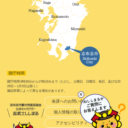
開庁時間
開庁時間:8時30分から17時15分まで（ただし、土曜日、日曜日、祝日、及び12月
29日～1月3日は除く）
施設部署によって異なる場合があります。
各課へのお問い合わせ
個人情報の取り扱い
アクセシビリティ