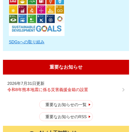
SDGsへの取り組み
重要なお知らせ
2026年7月31日更新
令和8年熊本地震に係る災害義援金箱の設置
重要なお知らせの一覧
重要なお知らせのRSS