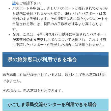
請
をご確認下さい。
パスポートを申請し、新しいパスポートが発行されてから6か
月以内に受領されなかった場合、発行されたパスポートは未
交付のまま失効します。その後5年以内に新たなパスポートを
申請される際には、初回のみ手数料が通常より高くなりま
す。
なお、これは、令和5年3月27日以降に申請されたパスポート
が未交付のまま失効した場合について適用され、これより前
に申請したパスポートが失効した場合には適用されません。
県の旅券窓口が利用できる場合
志布志市に住民登録をされている人は、原則として県の窓口は利用
できません。
次の場合は、県の窓口を利用できます。
かごしま県民交流センターを利用できる場合