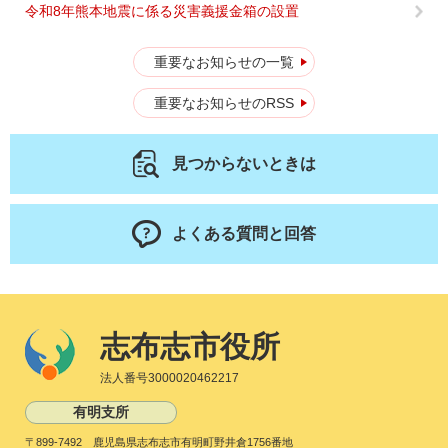
令和8年熊本地震に係る災害義援金箱の設置
重要なお知らせの一覧
重要なお知らせのRSS
見つからないときは
よくある質問と回答
志布志市役所
法人番号3000020462217
有明支所
〒899-7492 鹿児島県志布志市有明町野井倉1756番地