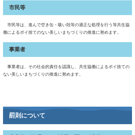
市民等
市民等は、進んで空き缶・吸い殻等の適正な処理を行う等共生協
働によるポイ捨てのない美しいまちづくりの推進に努めます。
事業者
事業者は、その社会的責任を認識し、共生協働によるポイ捨ての
ない美しいまちづくりの推進に努めます。
罰則について