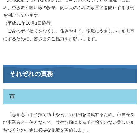
め、空き缶や吸い殻の投棄、飼い犬のふんの放置等を防止する条例
を制定しています。
（平成21年10月1日施行）
ごみのポイ捨てをなくし、住みやすく、環境にやさしい志布志市
にするために、皆さまのご協力をお願いします。
それぞれの責務
市
「志布志市ポイ捨て防止条例」の目的を達成するため、市民等及
び事業者と一体となって、共生協働によるポイ捨てのない美しいま
ちづくりの推進に必要な施策を実施します。