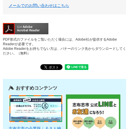
メールでのお問い合わせはこちら
PDF形式のファイルをご覧いただく場合には、Adobe社が提供するAdobe
Readerが必要です。
Adobe Readerをお持ちでない方は、バナーのリンク先からダウンロードしてく
ださい。（無料）
おすすめコンテンツ
志布志市の企業版ふるさと納