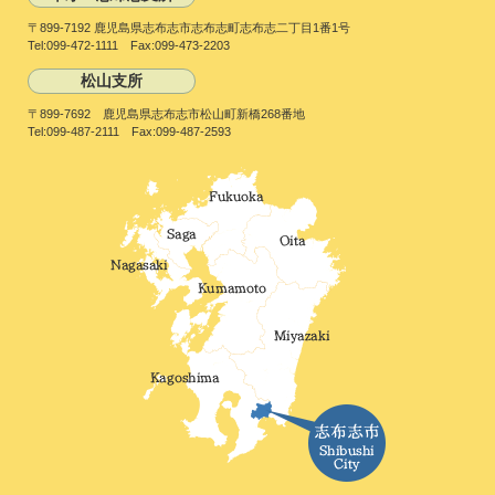
〒899-7192 鹿児島県志布志市志布志町志布志二丁目1番1号
Tel:099-472-1111 Fax:099-473-2203
松山支所
〒899-7692 鹿児島県志布志市松山町新橋268番地
Tel:099-487-2111 Fax:099-487-2593