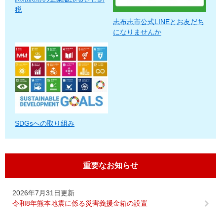
税
志布志市公式LINEとお友だち
になりませんか
SDGsへの取り組み
重要なお知らせ
2026年7月31日更新
令和8年熊本地震に係る災害義援金箱の設置